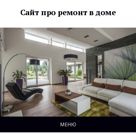
Сайт про ремонт в доме
МЕНЮ