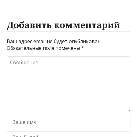
Добавить комментарий
Ваш адрес email не будет опубликован.
Обязательные поля помечены
*