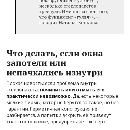
пока фундамент устоится,
несколько стеклопакетов
треснули. Именно за счёт того,
что фундамент «гулял»», —
говорит Наталья Конкина.
Что делать, если окна
запотели или
испачкались изнутри
Плохая новость: если проблема внутри
стеклопакета,
починить или отмыть его
практически невозможно.
Да, есть некоторые
мелкие фирмы, которые берутся за такое, но без
гарантии. Герметичная конструкция не
разбирается, а попытки вскрыть её приведут
только к поломке, предупреждает эксперт.