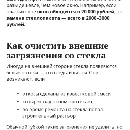
разы дешевле, чем новое окно. Например, если
пластиковое
окно обходится в 20 000 рублей,
то
замена стеклопакета — всего в 2000–3000
рублей.
Как очистить внешние
загрязнения со стекла
Иногда на внешней стороне стекла появляются
белые потёки — это следы извести. Они
возникают, если:
откосы сделаны из известковой смеси;
козырёк над окном протекает;
во время ремонта на стёкла попал
строительный раствор.
Обычной губкой такие загрязнения не удалить, но