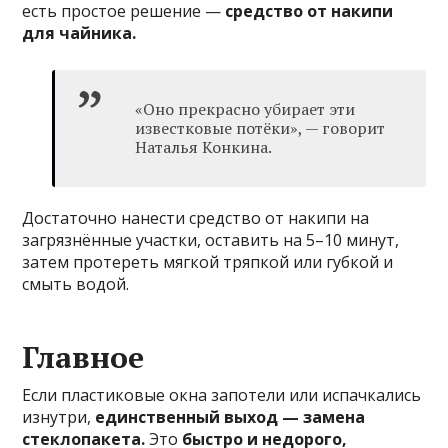
есть простое решение —
средство от накипи
для чайника.
«Оно прекрасно убирает эти
известковые потёки», — говорит
Наталья Конкина.
Достаточно нанести средство от накипи на
загрязнённые участки, оставить на 5–10 минут,
затем протереть мягкой тряпкой или губкой и
смыть водой.
Главное
Если пластиковые окна запотели или испачкались
изнутри,
единственный выход — замена
стеклопакета.
Это
быстро и недорого,