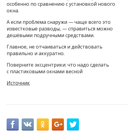
особенно по сравнению с установкой нового
окна.
А если проблема снаружи — чаще всего это
известковые разводы, — справиться можно
дешёвыми подручными средствами.
Главное, не отчаиваться и действовать
правильно и аккуратно.
Поверните эксцентрики: что надо сделать
с пластиковыми окнами весной
Источник