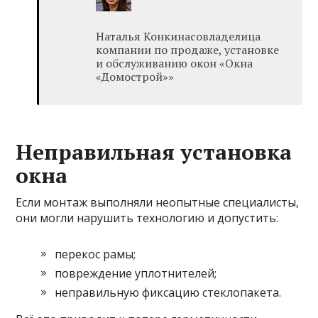
Наталья Конкинасовладелица
компании по продаже, установке
и обслуживанию окон «Окна
«Домострой»»
Неправильная установка
окна
Если монтаж выполняли неопытные специалисты,
они могли нарушить технологию и допустить:
перекос рамы;
повреждение уплотнителей;
неправильную фиксацию стеклопакета.