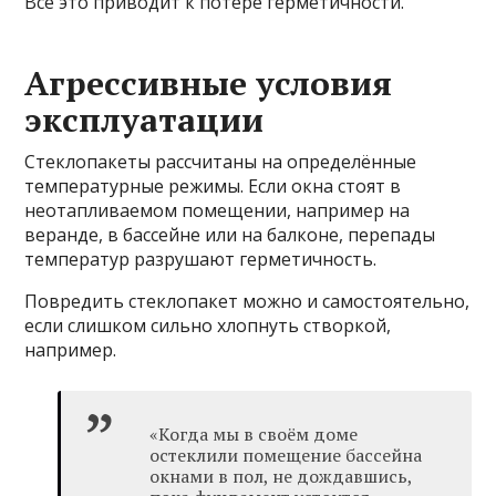
Всё это приводит к потере герметичности.
Агрессивные условия
эксплуатации
Стеклопакеты рассчитаны на определённые
температурные режимы. Если окна стоят в
неотапливаемом помещении, например на
веранде, в бассейне или на балконе, перепады
температур разрушают герметичность.
Повредить стеклопакет можно и самостоятельно,
если слишком сильно хлопнуть створкой,
например.
«Когда мы в своём доме
остеклили помещение бассейна
окнами в пол, не дождавшись,