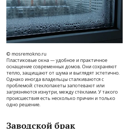
© mosremokno.ru
Пластиковые окна — удобное и практичное
оснащение современных домов. Они сохраняют
тепло, защищают от шума и выглядят эстетично.
Однако иногда владельцы сталкиваются с
проблемой: стеклопакеты запотевают или
загрязняются изнутри, между стёклами. У такого
происшествия есть несколько причин и только
одно решение.
Заводской брак