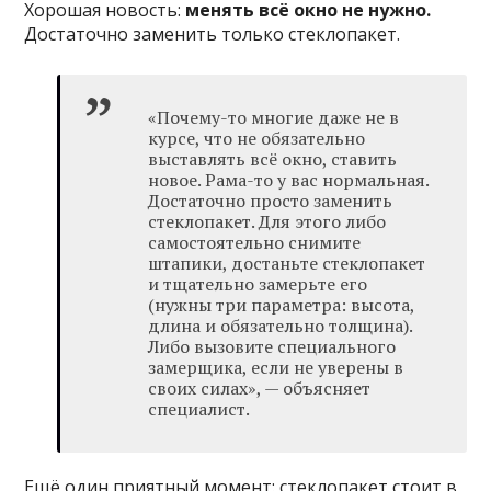
Хорошая новость:
менять всё окно не нужно.
Достаточно заменить только стеклопакет.
«Почему-то многие даже не в
курсе, что не обязательно
выставлять всё окно, ставить
новое. Рама-то у вас нормальная.
Достаточно просто заменить
стеклопакет. Для этого либо
самостоятельно снимите
штапики, достаньте стеклопакет
и тщательно замерьте его
(нужны три параметра: высота,
длина и обязательно толщина).
Либо вызовите специального
замерщика, если не уверены в
своих силах», — объясняет
специалист.
Ещё один приятный момент: стеклопакет стоит в