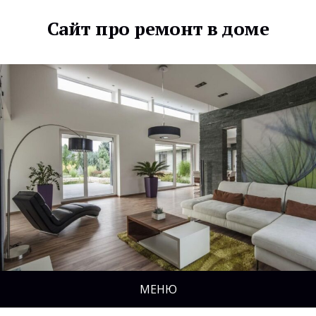
Сайт про ремонт в доме
МЕНЮ