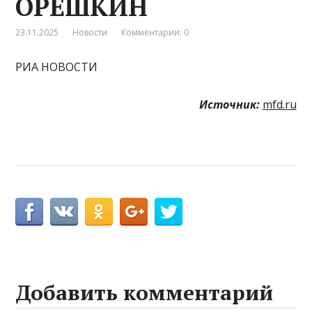
ОРЕШКИН
23.11.2025
Новости
Комментарии: 0
РИА НОВОСТИ
Источник:
mfd.ru
Добавить комментарий