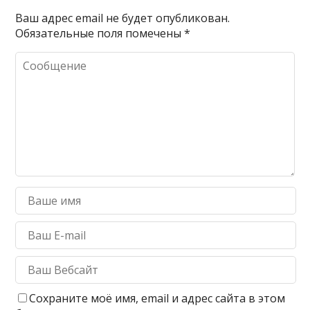
Ваш адрес email не будет опубликован.
Обязательные поля помечены
*
Сохраните моё имя, email и адрес сайта в этом