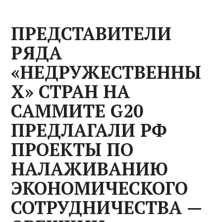
ПРЕДСТАВИТЕЛИ
РЯДА
«НЕДРУЖЕСТВЕННЫ
Х» СТРАН НА
САММИТЕ G20
ПРЕДЛАГАЛИ РФ
ПРОЕКТЫ ПО
НАЛАЖИВАНИЮ
ЭКОНОМИЧЕСКОГО
СОТРУДНИЧЕСТВА —