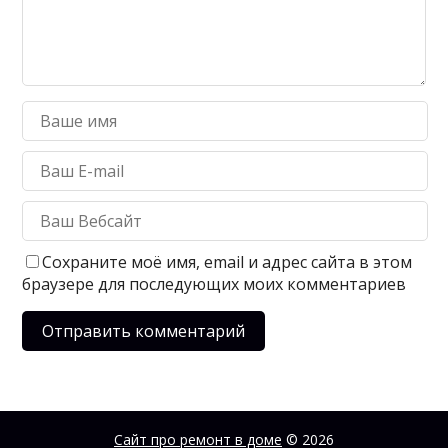
Сохраните моё имя, email и адрес сайта в этом
браузере для последующих моих комментариев
Сайт про ремонт в доме
© 2026