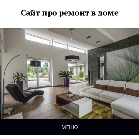
Сайт про ремонт в доме
МЕНЮ