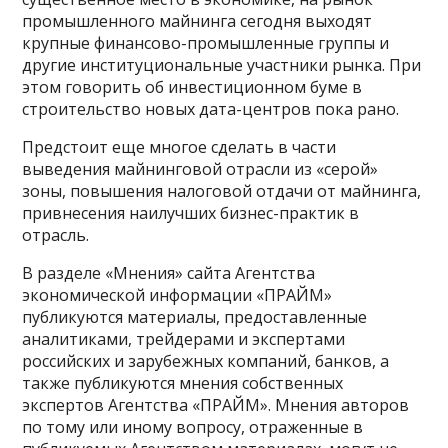
промышленного майнинга сегодня выходят
крупные финансово-промышленные группы и
другие институциональные участники рынка. При
этом говорить об инвестиционном буме в
строительство новых дата-центров пока рано.
Предстоит еще многое сделать в части
выведения майнинговой отрасли из «серой»
зоны, повышения налоговой отдачи от майнинга,
привнесения наилучших бизнес-практик в
отрасль.
В разделе «Мнения» сайта Агентства
экономической информации «ПРАЙМ»
публикуются материалы, предоставленные
аналитиками, трейдерами и экспертами
российских и зарубежных компаний, банков, а
также публикуются мнения собственных
экспертов Агентства «ПРАЙМ». Мнения авторов
по тому или иному вопросу, отраженные в