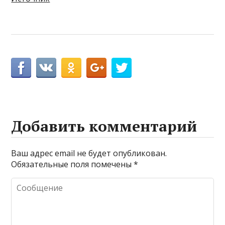
Добавить комментарий
Ваш адрес email не будет опубликован.
Обязательные поля помечены
*