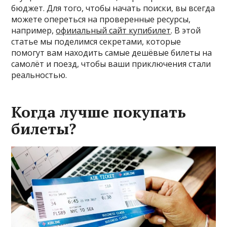
бюджет. Для того, чтобы начать поиски, вы всегда
можете опереться на проверенные ресурсы,
например,
офииальный сайт купибилет
. В этой
статье мы поделимся секретами, которые
помогут вам находить самые дешёвые билеты на
самолёт и поезд, чтобы ваши приключения стали
реальностью.
Когда лучше покупать
билеты?