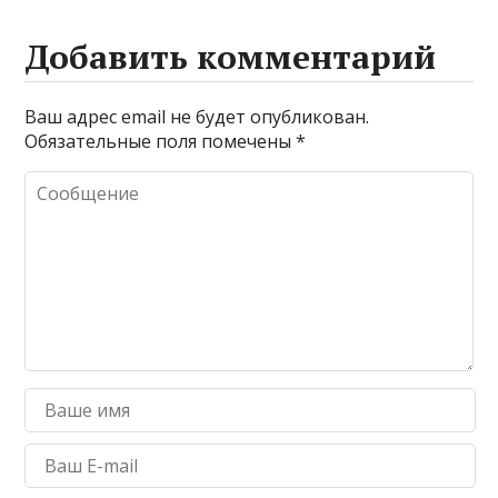
Добавить комментарий
Ваш адрес email не будет опубликован.
Обязательные поля помечены
*