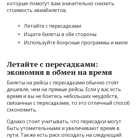
которые помогут вам значительно снизить
стоимость авиабилетов.
Летайте с пересадками
Ищите билеты в обе стороны
Используйте бонусные программы и мили
Летайте с пересадками:
экономия в обмен на время
Билеты на рейсы с пересадками обычно стоят
дешевле, чем на прямые рейсы. Если у вас есть
время и вы не боитесь небольших неудобств,
связанных с пересадками, то это отличный способ
сэкономить.
Однако стоит учитывать, что пересадки могут
быть утомительными и увеличивают время в
пути. Также есть риск опоздать на следующий