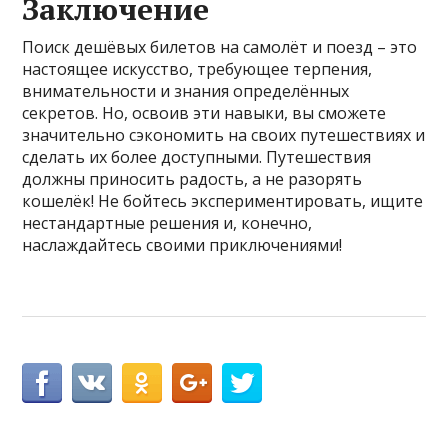
Заключение
Поиск дешёвых билетов на самолёт и поезд – это
настоящее искусство, требующее терпения,
внимательности и знания определённых
секретов. Но, освоив эти навыки, вы сможете
значительно сэкономить на своих путешествиях и
сделать их более доступными. Путешествия
должны приносить радость, а не разорять
кошелёк! Не бойтесь экспериментировать, ищите
нестандартные решения и, конечно,
наслаждайтесь своими приключениями!