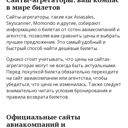
в мире билетов
Сайты-агрегаторы, такие как Aviasales,
Skyscanner, Momondo и другие, собирают
информацию о билетах от сотен авиакомпаний и
агентств, позволяя вам сравнить цены и выбрать
лучшее предложение. Это самый удобный и
быстрый способ найти дешёвые билеты.
Однако стоит учитывать, что цены на сайтах-
агрегаторах могут не всегда быть актуальными.
Перед покупкой билета обязательно переходите
на сайт авиакомпании или агентства, чтобы
убедиться, что цена не изменилась. Также следует
внимательно читать условия бронирования и
правила возврата билетов.
Официальные сайты
авиакомпаний и