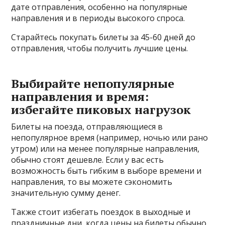
дате отправления, особенно на популярные
направления и в периоды высокого спроса.
Старайтесь покупать билеты за 45-60 дней до
отправления, чтобы получить лучшие цены.
Выбирайте непопулярные
направления и время:
избегайте пиковых нагрузок
Билеты на поезда, отправляющиеся в
непопулярное время (например, ночью или рано
утром) или на менее популярные направления,
обычно стоят дешевле. Если у вас есть
возможность быть гибким в выборе времени и
направления, то вы можете сэкономить
значительную сумму денег.
Также стоит избегать поездок в выходные и
праздничные дни, когда цены на билеты обычно