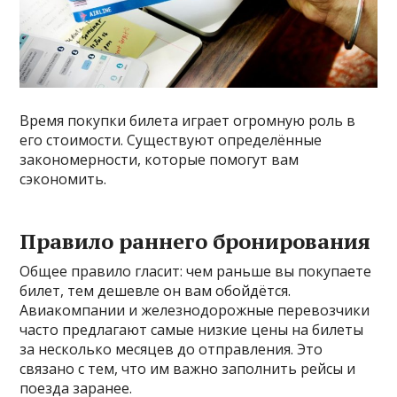
Время покупки билета играет огромную роль в
его стоимости. Существуют определённые
закономерности, которые помогут вам
сэкономить.
Правило раннего бронирования
Общее правило гласит: чем раньше вы покупаете
билет, тем дешевле он вам обойдётся.
Авиакомпании и железнодорожные перевозчики
часто предлагают самые низкие цены на билеты
за несколько месяцев до отправления. Это
связано с тем, что им важно заполнить рейсы и
поезда заранее.