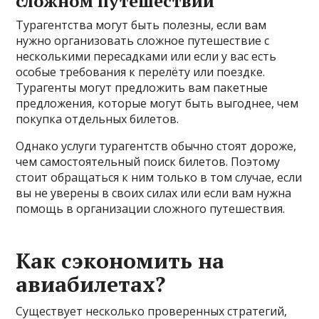
сложном путешествии
Турагентства могут быть полезны, если вам
нужно организовать сложное путешествие с
несколькими пересадками или если у вас есть
особые требования к перелёту или поездке.
Турагенты могут предложить вам пакетные
предложения, которые могут быть выгоднее, чем
покупка отдельных билетов.
Однако услуги турагентств обычно стоят дороже,
чем самостоятельный поиск билетов. Поэтому
стоит обращаться к ним только в том случае, если
вы не уверены в своих силах или если вам нужна
помощь в организации сложного путешествия.
Как сэкономить на
авиабилетах?
Существует несколько проверенных стратегий,