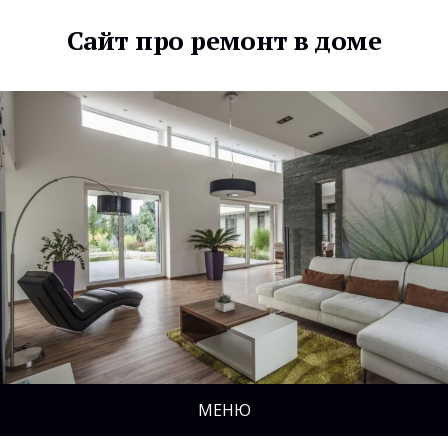
Сайт про ремонт в доме
МЕНЮ