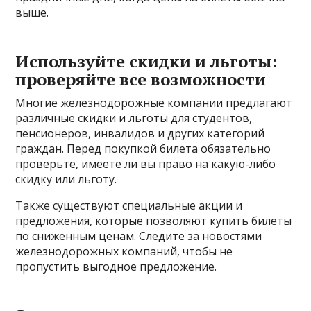
выше.
Используйте скидки и льготы:
проверяйте все возможности
Многие железнодорожные компании предлагают
различные скидки и льготы для студентов,
пенсионеров, инвалидов и других категорий
граждан. Перед покупкой билета обязательно
проверьте, имеете ли вы право на какую-либо
скидку или льготу.
Также существуют специальные акции и
предложения, которые позволяют купить билеты
по сниженным ценам. Следите за новостями
железнодорожных компаний, чтобы не
пропустить выгодное предложение.