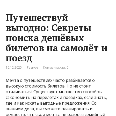
Путешествуй
выгодно: Секреты
поиска дешёвых
билетов на самолёт и
поезд
16.12.2025
Разное
Комментарии: 0
Мечта о путешествиях часто разбивается о
высокую стоимость билетов. Но не стоит
отчаиваться! Существует множество способов
сэкономить на перелётах и поездках, если знать,
где и как искать выгодные предложения. Со
знанием дела, вы сможете планировать и
осуществлять свои мечты, не разоряя семейный