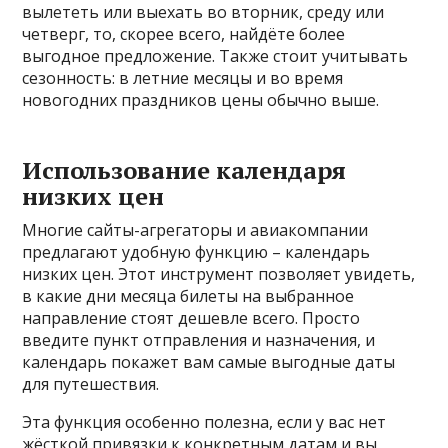
вылететь или выехать во вторник, среду или
четверг, то, скорее всего, найдёте более
выгодное предложение. Также стоит учитывать
сезонность: в летние месяцы и во время
новогодних праздников цены обычно выше.
Использование календаря
низких цен
Многие сайты-агрегаторы и авиакомпании
предлагают удобную функцию – календарь
низких цен. Этот инструмент позволяет увидеть,
в какие дни месяца билеты на выбранное
направление стоят дешевле всего. Просто
введите пункт отправления и назначения, и
календарь покажет вам самые выгодные даты
для путешествия.
Эта функция особенно полезна, если у вас нет
жёсткой привязки к конкретным датам и вы