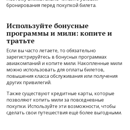
бронирования перед покупкой билета.
Используйте бонусные
программы и мили: копите и
тратьте
Если вы часто летаете, то обязательно
зарегистрируйтесь в бонусных программах
авиакомпаний и копите мили. Накопленные мили
можно использовать для оплаты билетов,
повышения класса обслуживания или получения
других привилегий.
Также существуют кредитные карты, которые
позволяют копить мили за повседневные
покупки. Используйте эти возможности, чтобы
сделать свои путешествия ещё более выгодными.