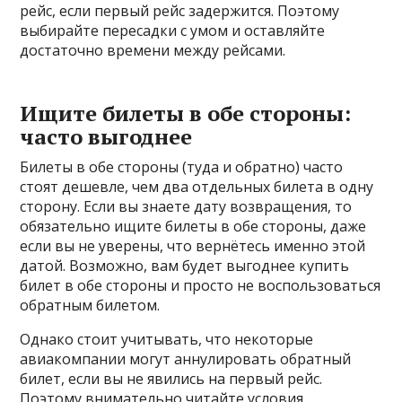
рейс, если первый рейс задержится. Поэтому
выбирайте пересадки с умом и оставляйте
достаточно времени между рейсами.
Ищите билеты в обе стороны:
часто выгоднее
Билеты в обе стороны (туда и обратно) часто
стоят дешевле, чем два отдельных билета в одну
сторону. Если вы знаете дату возвращения, то
обязательно ищите билеты в обе стороны, даже
если вы не уверены, что вернётесь именно этой
датой. Возможно, вам будет выгоднее купить
билет в обе стороны и просто не воспользоваться
обратным билетом.
Однако стоит учитывать, что некоторые
авиакомпании могут аннулировать обратный
билет, если вы не явились на первый рейс.
Поэтому внимательно читайте условия