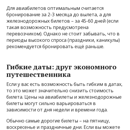
Для авиабилетов оптимальным считается
бронирование за 2-3 месяца до вылета, а для
железнодорожных билетов – за 45-60 дней (если
такая возможность предусмотрена
перевозчиком). Однако не стоит забывать, что в
периоды высокого спроса (праздники, каникулы)
рекомендуется бронировать ещё раньше.
Гибкие даты: друг экономного
путешественника
Если у вас есть возможность быть гибким в датах,
то это может значительно снизить стоимость
билета. Цены на авиабилеты и железнодорожные
билеты могут сильно варьироваться в
зависимости от дня недели и времени года.
Обычно самые дорогие билеты – на пятницу,
воскресенье и праздничные дни. Если вы можете