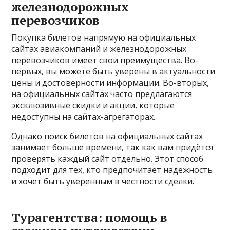
железнодорожных
перевозчиков
Покупка билетов напрямую на официальных
сайтах авиакомпаний и железнодорожных
перевозчиков имеет свои преимущества. Во-
первых, вы можете быть уверены в актуальности
цены и достоверности информации. Во-вторых,
на официальных сайтах часто предлагаются
эксклюзивные скидки и акции, которые
недоступны на сайтах-агрегаторах.
Однако поиск билетов на официальных сайтах
занимает больше времени, так как вам придётся
проверять каждый сайт отдельно. Этот способ
подходит для тех, кто предпочитает надёжность
и хочет быть уверенным в честности сделки.
Турагентства: помощь в