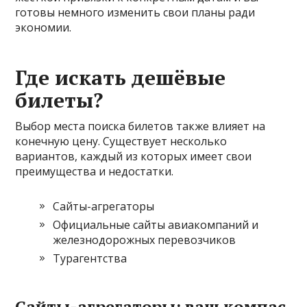
готовы немного изменить свои планы ради
экономии.
Где искать дешёвые
билеты?
Выбор места поиска билетов также влияет на
конечную цену. Существует несколько
вариантов, каждый из которых имеет свои
преимущества и недостатки.
Сайты-агрегаторы
Официальные сайты авиакомпаний и
железнодорожных перевозчиков
Турагентства
Сайты-агрегаторы: ваш компас