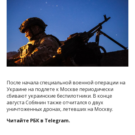
После начала специальной военной операции на
Украине на подлете к Москве периодически
сбивают украинские беспилотники. В конце
августа Собянин также отчитался о двух
уничтоженных дронах, летевших на Москву.
Читайте РБК в Telegram.