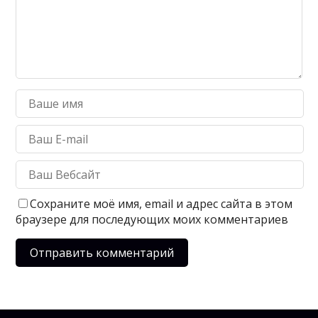
Сохраните моё имя, email и адрес сайта в этом
браузере для последующих моих комментариев