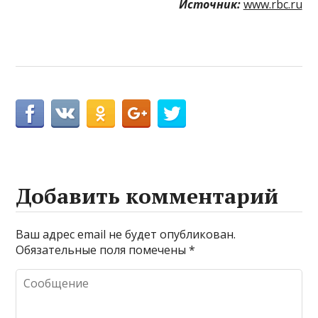
Источник:
www.rbc.ru
Добавить комментарий
Ваш адрес email не будет опубликован.
Обязательные поля помечены
*