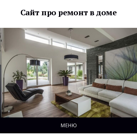
Сайт про ремонт в доме
МЕНЮ