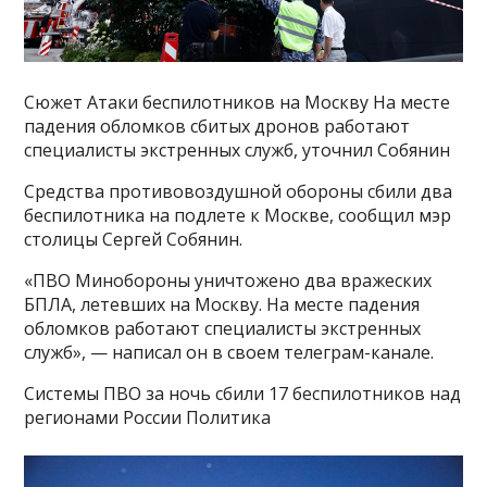
Сюжет Атаки беспилотников на Москву На месте
падения обломков сбитых дронов работают
специалисты экстренных служб, уточнил Собянин
Средства противовоздушной обороны сбили два
беспилотника на подлете к Москве, сообщил мэр
столицы Сергей Собянин.
«ПВО Минобороны уничтожено два вражеских
БПЛА, летевших на Москву. На месте падения
обломков работают специалисты экстренных
служб», — написал он в своем телеграм-канале.
Системы ПВО за ночь сбили 17 беспилотников над
регионами России Политика