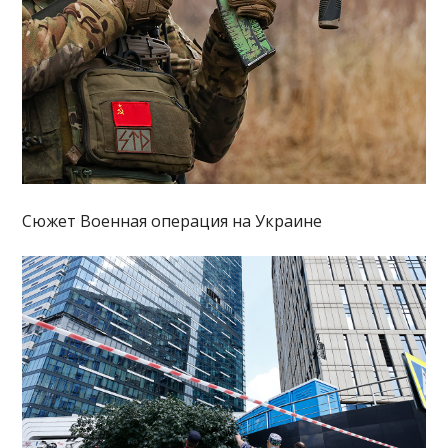
Сюжет Военная операция на Украине