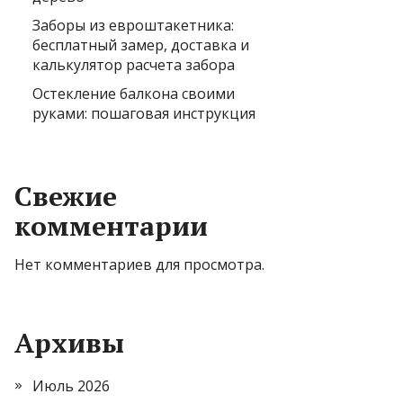
Заборы из евроштакетника:
бесплатный замер, доставка и
калькулятор расчета забора
Остекление балкона своими
руками: пошаговая инструкция
Свежие
комментарии
Нет комментариев для просмотра.
Архивы
Июль 2026