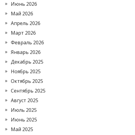
Июнь 2026
Май 2026
Апрель 2026
Март 2026
Февраль 2026
Январь 2026
Декабрь 2025
Ноябрь 2025
Октябрь 2025
Сентябрь 2025
Август 2025
Июль 2025
Июнь 2025
Май 2025