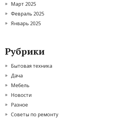
Март 2025
Февраль 2025
Январь 2025
Рубрики
Бытовая техника
Дача
Мебель
Новости
Разное
Советы по ремонту