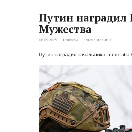
Путин наградил 
Мужества
08.09.2025
Новости
Комментарии: 0
Путин наградил начальника Генштаба