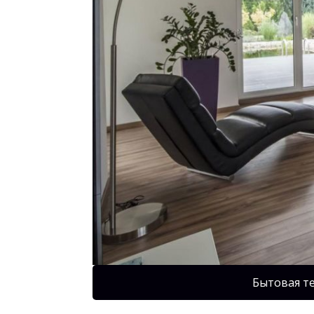
Бытовая т