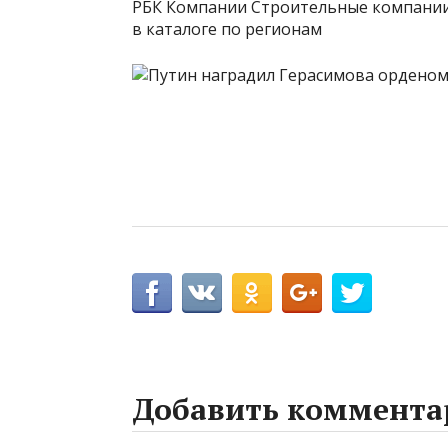
РБК Компании Строительные компании
в каталоге по регионам
Добавить коммента