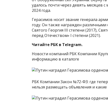
удалось почти через девять месяцев с
2024 года.
Герасимов носит звание генерала армии
году. Он также награжден различными 
Святого Георгия III степени (2017), Свят
перед Отечеством» I степени (2021).
Читайте РБК в Telegram.
Новости компаний РБК Компании Круп
информацию в каталоге
РБК Компании Закон №72-ФЗ: где тепе
нельзя размещать объявления и какие