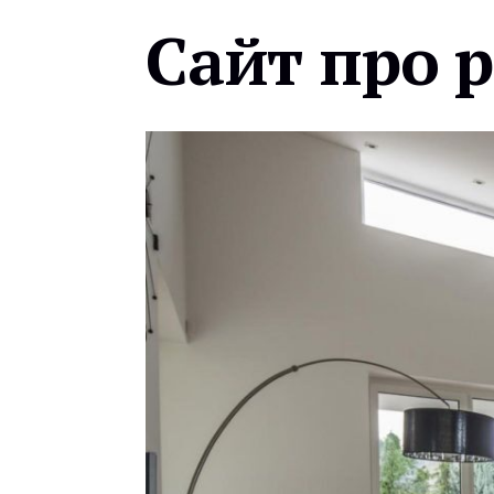
Сайт про 