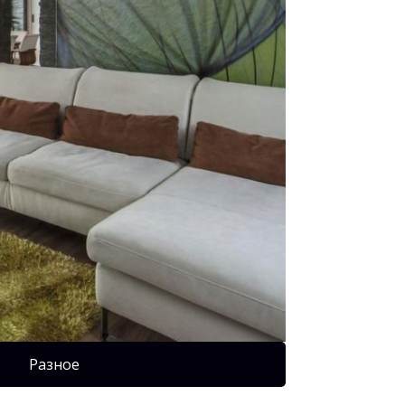
Разное