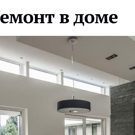
ремонт в доме