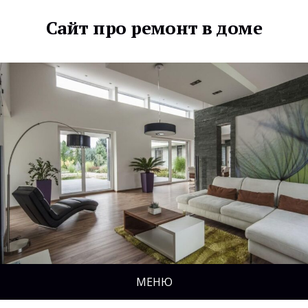
Сайт про ремонт в доме
МЕНЮ