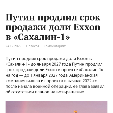
Путин продлил срок
продажи доли Exxon
в «Сахалин-1»
24.12.2025
Новости
Комментарии: 0
Путин продлил срок продажи доли Exxon в
«Сахалин-1» до января 2027 года Путин продлил
срок продажи доли Exxon в проекте «Сахалин-1»
на год — до 1 января 2027 года. Американская
компания вышла из проекта в начале 2022-го
после начала военной операции, ее глава заявил
об отсутствии планов на возвращение