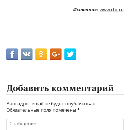
Источник:
www.rbc.ru
Добавить комментарий
Ваш адрес email не будет опубликован.
Обязательные поля помечены
*