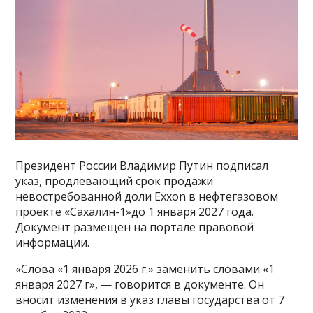
Президент России Владимир Путин подписал
указ, продлевающий срок продажи
невостребованной доли Exxon в нефтегазовом
проекте «Сахалин-1»до 1 января 2027 года.
Документ размещен на портале правовой
информации.
«Слова «1 января 2026 г.» заменить словами «1
января 2027 г», — говорится в документе. Он
вносит изменения в указ главы государства от 7