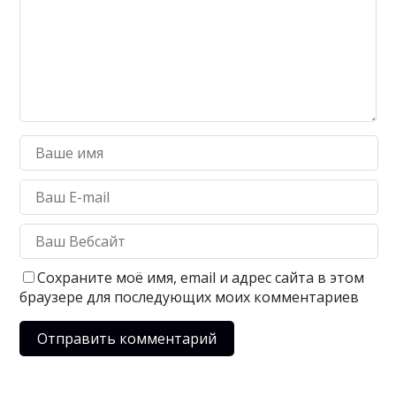
Сохраните моё имя, email и адрес сайта в этом
браузере для последующих моих комментариев