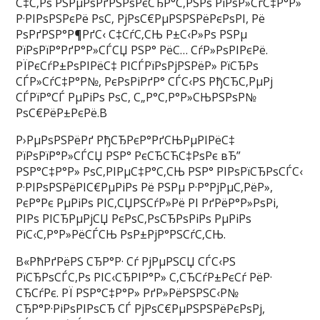
С‡С‚Рѕ РЅРµРѕРґРЅРѕРєСЂР°С‚РЅРѕ РїРѕР»СѓС‡Р°Р»
Р·РІРѕРЅРєРё РѕС‚ РјРѕС€РµРЅРЅРёРєРѕРІ, Рё
РѕРґРЅР°Р¶РґС‹ С‡СѓС‚СЊ Р±С‹Р»Рѕ РЅРµ
РїРѕРїР°РґР°Р»СЃСЏ РЅР° РёС… СѓР»РѕРІРєРё.
РЇРєСѓР±РѕРІРёС‡ РІСЃРїРѕРјРЅРёР» РїСЂРѕ
СЃР»СѓС‡Р°Р№, РєРѕРіРґР° СЃС‹РЅ РђСЂС‚РµРј
СЃРїР°СЃ РµРіРѕ РѕС‚ С„Р°С‚Р°Р»СЊРЅРѕР№
РѕС€РёР±РєРё.В
Р›РµРѕРЅРёРґ РђСЂРєР°РґСЊРµРІРёС‡
РїРѕРїР°Р»СЃСЏ РЅР° РєСЂСЋС‡РѕРє вЂ”
РЅР°С‡Р°Р» РѕС‚РІРµС‡Р°С‚СЊ РЅР° РІРѕРїСЂРѕСЃС‹
Р·РІРѕРЅРёРІС€РµРіРѕ Рё РЅРµ Р·Р°РјРµС‚РёР»,
РєР°Рє РµРіРѕ РІС‚СЏРЅСѓР»Рё РІ РґРёР°Р»РѕРі,
РІРѕ РІСЂРµРјСЏ РєРѕС‚РѕСЂРѕРіРѕ РµРіРѕ
РїС‹С‚Р°Р»РёСЃСЊ РѕР±РјР°РЅСѓС‚СЊ.
В«РћРґРёРЅ СЂР°Р· Сѓ РјРµРЅСЏ СЃС‹РЅ
РїСЂРѕСЃС‚Рѕ РІС‹СЂРІР°Р» С‚СЂСѓР±РєСѓ РёР·
СЂСѓРє. РЇ РЅР°С‡Р°Р» РґР»РёРЅРЅС‹Р№
СЂР°Р·РіРѕРІРѕСЂ СЃ РјРѕС€РµРЅРЅРёРєРѕРј,