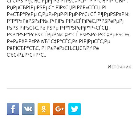
СЃС‹РЅ РђСЂС‚РµРј Рё РґРѕС‡РєР° Р’Р°СЂРІР°СЂР°.
РџРµСЂРІРµРЅРµС† РїРѕСЏРІРёР»СЃСЏ РІ
Р±СЂР°РєРµ С‚РµР»РµР·РІРµР·РґС‹ СЃ Р¶РµРЅРѕР№
Р“Р°Р»РёРЅРѕР№. Р•РіРѕ РІРѕСЃРїРёС‚Р°РЅРёРµРј
РѕРЅ РїРѕС‡С‚Рё РЅРµ Р·Р°РЅРёРјР°Р»СЃСЏ,
РѕРґРЅР°РєРѕ СЃРµР№С‡Р°СЃ РѕРЅРё РѕС‡РµРЅСЊ
Р±Р»РёР·РєРё вЂ” С‡Р°СЃС‚Рѕ РІРјРµСЃС‚Рµ
РёРіСЂР°СЋС‚ РІ Р±РёР»СЊСЏСЂРґ Рё
СЂС‹Р±Р°С‡Р°С‚.
Источник