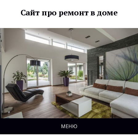
Сайт про ремонт в доме
МЕНЮ