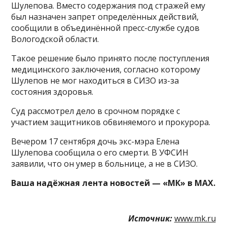
Шулепова. Вместо содержания под стражей ему
был назначен запрет определённых действий,
сообщили в объединённой пресс-службе судов
Вологодской области.
Такое решение было принято после поступления
медицинского заключения, согласно которому
Шулепов не мог находиться в СИЗО из-за
состояния здоровья.
Суд рассмотрел дело в срочном порядке с
участием защитников обвиняемого и прокурора.
Вечером 17 сентября дочь экс-мэра Елена
Шулепова сообщила о его смерти. В УФСИН
заявили, что он умер в больнице, а не в СИЗО.
Ваша надёжная лента новостей — «МК» в MAX.
Источник:
www.mk.ru