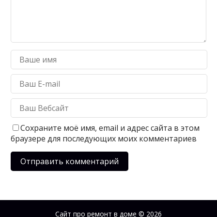
Сохраните моё имя, email и адрес сайта в этом
браузере для последующих моих комментариев
Сайт про ремонт в доме
© 2026