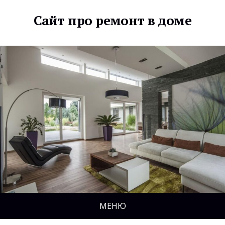
Сайт про ремонт в доме
МЕНЮ