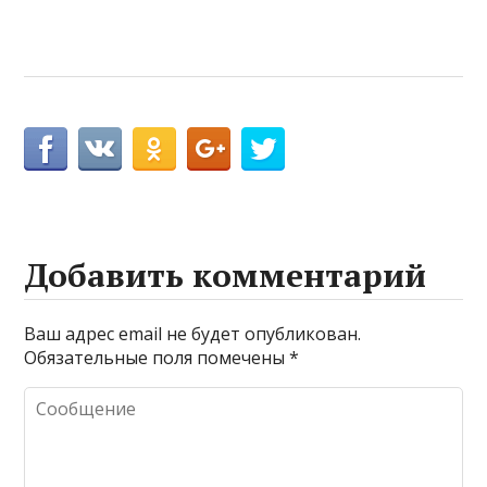
Добавить комментарий
Ваш адрес email не будет опубликован.
Обязательные поля помечены
*