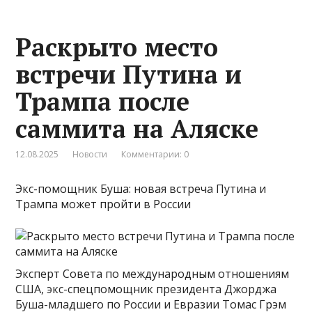
Раскрыто место
встречи Путина и
Трампа после
саммита на Аляске
12.08.2025
Новости
Комментарии: 0
Экс-помощник Буша: новая встреча Путина и
Трампа может пройти в России
Эксперт Совета по международным отношениям
США, экс-спецпомощник президента Джорджа
Буша-младшего по России и Евразии Томас Грэм