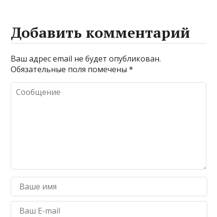
Добавить комментарий
Ваш адрес email не будет опубликован.
Обязательные поля помечены
*