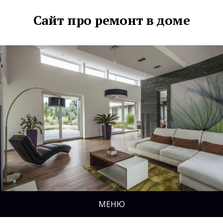
Сайт про ремонт в доме
МЕНЮ