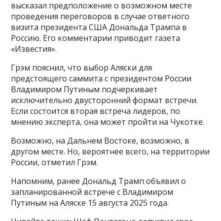
высказал предположение о возможном месте
проведения переговоров в случае ответного
визита президента США Дональда Трампа в
Россию. Его комментарии приводит газета
«Известия».
Грэм пояснил, что выбор Аляски для
предстоящего саммита с президентом России
Владимиром Путиным подчеркивает
исключительно двусторонний формат встречи.
Если состоится вторая встреча лидеров, по
мнению эксперта, она может пройти на Чукотке.
Возможно, на Дальнем Востоке, возможно, в
другом месте. Но, вероятнее всего, на территории
России, отметил Грэм.
Напомним, ранее Дональд Трамп объявил о
запланированной встрече с Владимиром
Путиным на Аляске 15 августа 2025 года.