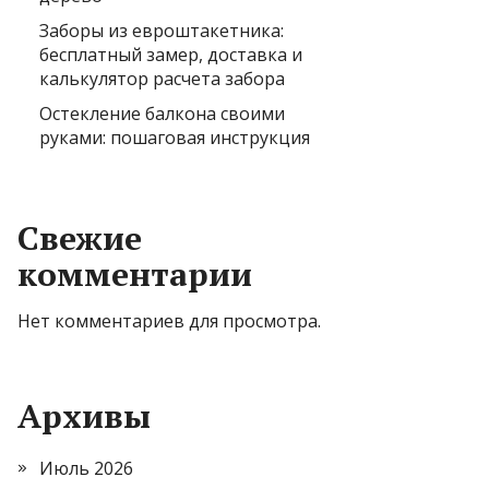
Заборы из евроштакетника:
бесплатный замер, доставка и
калькулятор расчета забора
Остекление балкона своими
руками: пошаговая инструкция
Свежие
комментарии
Нет комментариев для просмотра.
Архивы
Июль 2026