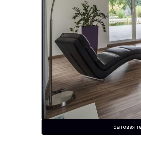
Бытовая т