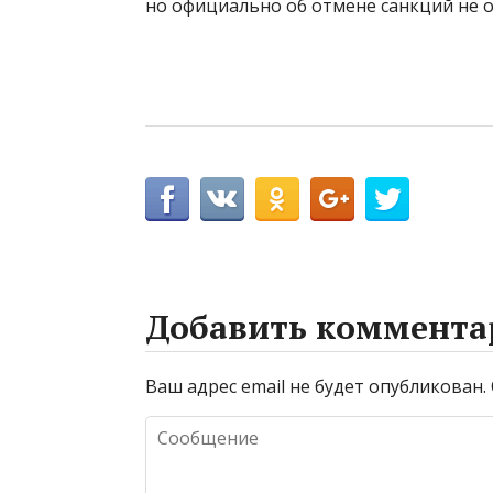
но официально об отмене санкций не о
Добавить коммента
Ваш адрес email не будет опубликован.