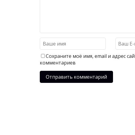
Сохраните моё имя, email и адрес с
комментариев