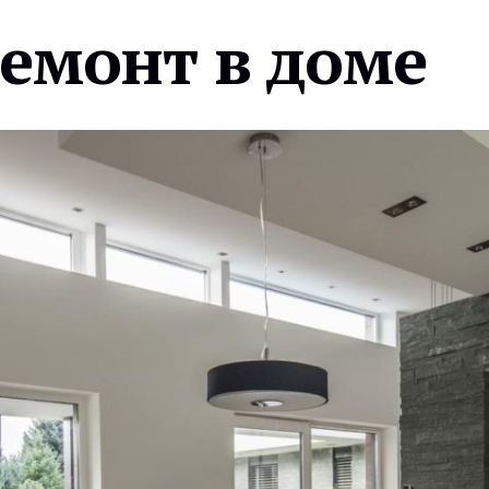
ремонт в доме