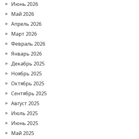
Июнь 2026
Май 2026
Апрель 2026
Март 2026
Февраль 2026
Январь 2026
Декабрь 2025
Ноябрь 2025
Октябрь 2025
Сентябрь 2025
Август 2025
Июль 2025
Июнь 2025
Май 2025