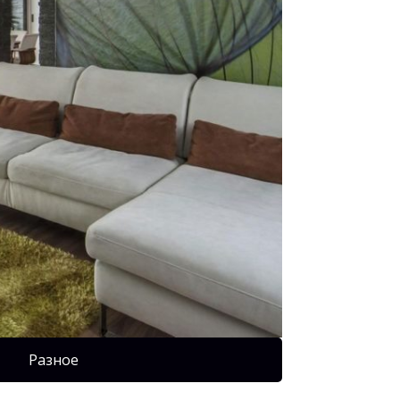
Разное