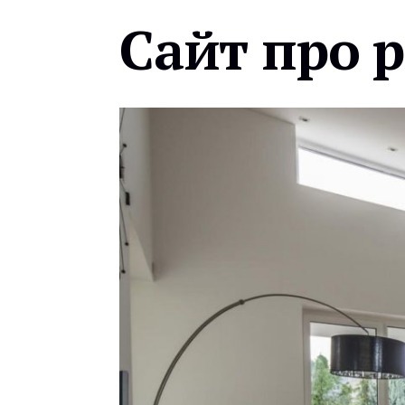
Сайт про 