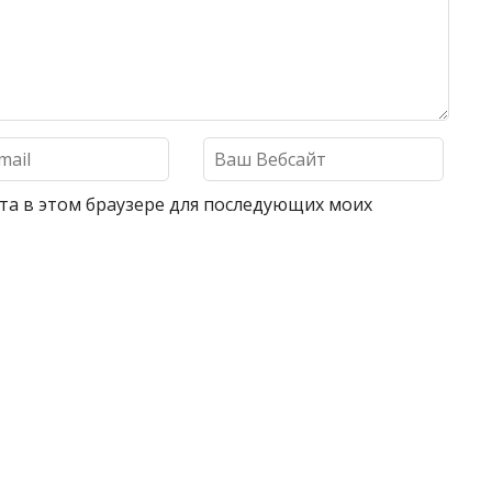
айта в этом браузере для последующих моих