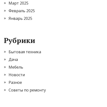
Март 2025
Февраль 2025
Январь 2025
Рубрики
Бытовая техника
Дача
Мебель
Новости
Разное
Советы по ремонту