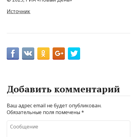
Источник
Добавить комментарий
Ваш адрес email не будет опубликован.
Обязательные поля помечены
*