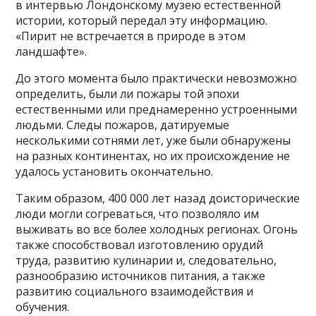
в интервью Лондонскому музею естественной
истории, который передал эту информацию.
«Пирит не встречается в природе в этом
ландшафте».
До этого момента было практически невозможно
определить, были ли пожары той эпохи
естественными или преднамеренно устроенными
людьми. Следы пожаров, датируемые
несколькими сотнями лет, уже были обнаружены
на разных континентах, но их происхождение не
удалось установить окончательно.
Таким образом, 400 000 лет назад доисторические
люди могли согреваться, что позволяло им
выживать во все более холодных регионах. Огонь
также способствовал изготовлению орудий
труда, развитию кулинарии и, следовательно,
разнообразию источников питания, а также
развитию социального взаимодействия и
обучения.