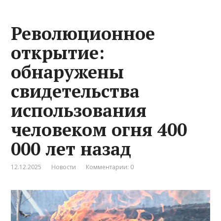
Революционное
открытие:
обнаружены
свидетельства
использования
человеком огня 400
000 лет назад
12.12.2025
Новости
Комментарии: 0