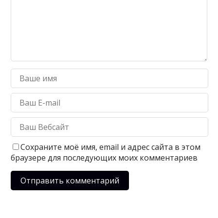
Сохраните моё имя, email и адрес сайта в этом
браузере для последующих моих комментариев