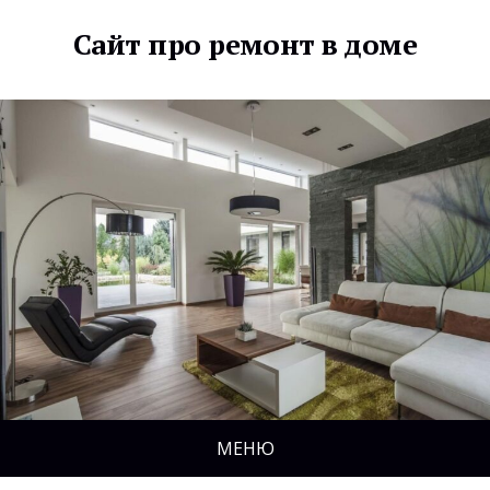
Сайт про ремонт в доме
МЕНЮ