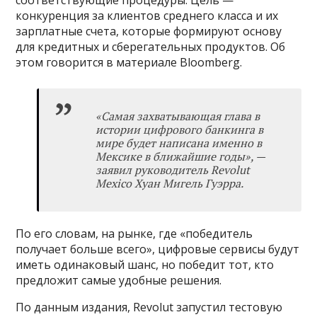
конкуренция за клиентов среднего класса и их
зарплатные счета, которые формируют основу
для кредитных и сберегательных продуктов. Об
этом говорится в материале Bloomberg.
«
Самая захватывающая глава в
истории цифрового банкинга в
мире будет написана именно в
Мексике в ближайшие годы
»
, —
заявил руководитель Revolut
Mexico Хуан Мигель Гуэрра.
По его словам, на рынке, где «победитель
получает больше всего», цифровые сервисы будут
иметь одинаковый шанс, но победит тот, кто
предложит самые удобные решения.
По данным издания, Revolut запустил тестовую