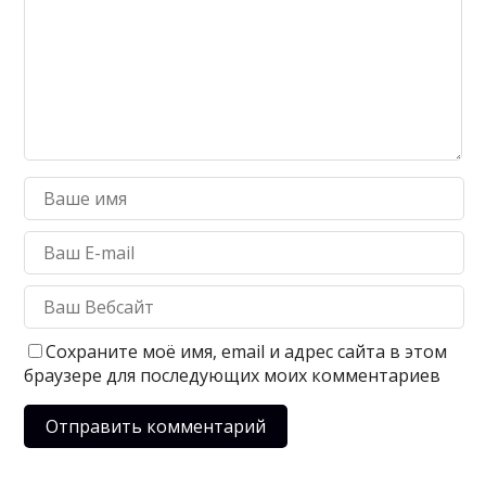
Сохраните моё имя, email и адрес сайта в этом
браузере для последующих моих комментариев