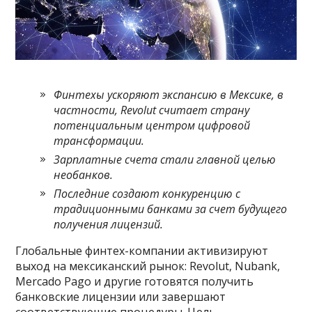
Финтехы ускоряют экспансию в Мексике, в
частности, Revolut считает страну
потенциальным центром цифровой
трансформации.
Зарплатные счета стали главной целью
необанков.
Последние создают конкуренцию с
традиционными банками за счет будущего
получения лицензий.
Глобальные финтех-компании активизируют
выход на мексиканский рынок: Revolut, Nubank,
Mercado Pago и другие готовятся получить
банковские лицензии или завершают
соответствующие процедуры. Цель —