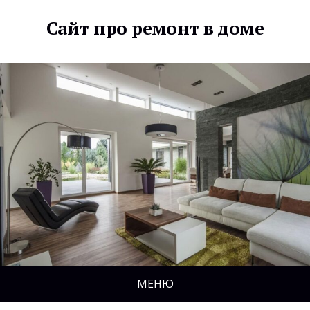
Сайт про ремонт в доме
МЕНЮ