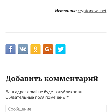
Источник:
cryptonews.net
Добавить комментарий
Ваш адрес email не будет опубликован.
Обязательные поля помечены
*