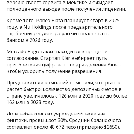
версию своего сервиса в Мексике и ожидает
полноценного выхода после получения лицензии.
Кроме того, Banco Plata планирует старт в 2025
году, а Nu Holdings после предварительного
одобрения регулятора рассчитывает стать
банком в 2026 году.
Mercado Pago также находится в процессе
согласования. Стартап Klar выбирает путь
приобретения цифрового подразделения Bineo,
чтобы ускорить получение разрешения.
Представители компаний отметили, что рынок
растет быстро: количество депозитных счетов в
стране увеличилось с 126 млн в 2020 году до более
162 млн в 2023 году.
Доля небанковских учреждений, включая
финтехи, превышает 30%. Средний баланс счета
составляет около 48 672 песо (примерно $2650).