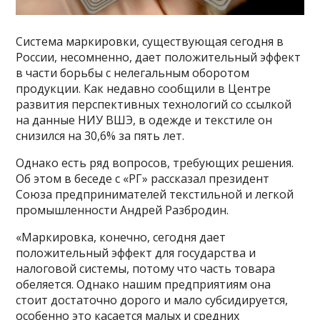
Система маркировки, существующая сегодня в
России, несомненно, дает положительный эффект
в части борьбы с нелегальным оборотом
продукции. Как недавно сообщили в Центре
развития перспективных технологий со ссылкой
на данные НИУ ВШЭ, в одежде и текстиле он
снизился на 30,6% за пять лет.
Однако есть ряд вопросов, требующих решения.
Об этом в беседе с «РГ» рассказал президент
Союза предпринимателей текстильной и легкой
промышленности Андрей Разбродин.
«Маркировка, конечно, сегодня дает
положительный эффект для государства и
налоговой системы, потому что часть товара
обеляется. Однако нашим предприятиям она
стоит достаточно дорого и мало субсидируется,
особенно это касается малых и средних