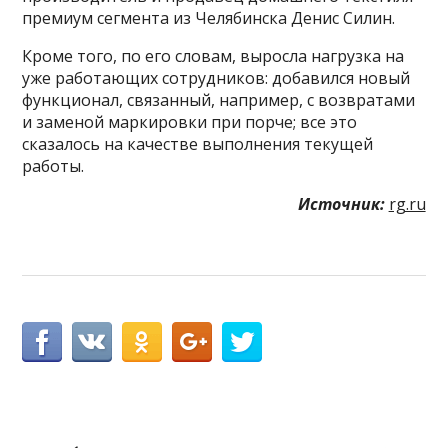
премиум сегмента из Челябинска Денис Силин.
Кроме того, по его словам, выросла нагрузка на
уже работающих сотрудников: добавился новый
функционал, связанный, например, с возвратами
и заменой маркировки при порче; все это
сказалось на качестве выполнения текущей
работы.
Источник:
rg.ru