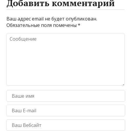
Добавить комментарий
Ваш адрес email не будет опубликован.
Обязательные поля помечены
*