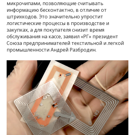
микрочипами, позволяющие считывать
информацию бесконтактно, в отличие от
штрихкодов. Это значительно упростит
логистические процессы в производстве и
закупках, а для покупателя снизит время
обслуживания на кассе, заявил «РГ» президент
Союза предпринимателей текстильной и легкой
промышленности Андрей Разбродин.