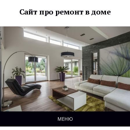
Сайт про ремонт в доме
МЕНЮ