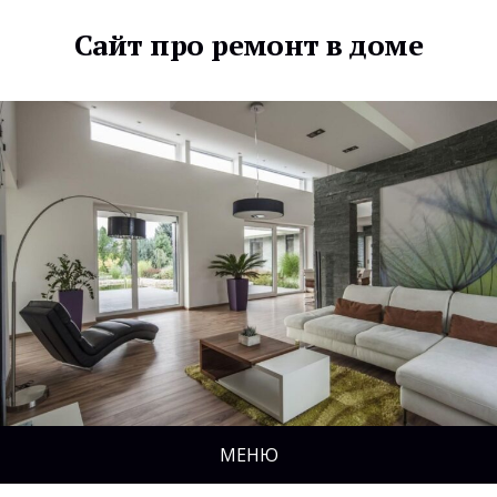
Сайт про ремонт в доме
МЕНЮ