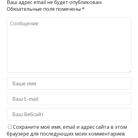
Ваш адрес email не будет опубликован.
Обязательные поля помечены
*
Сохраните моё имя, email и адрес сайта в этом
браузере для последующих моих комментариев