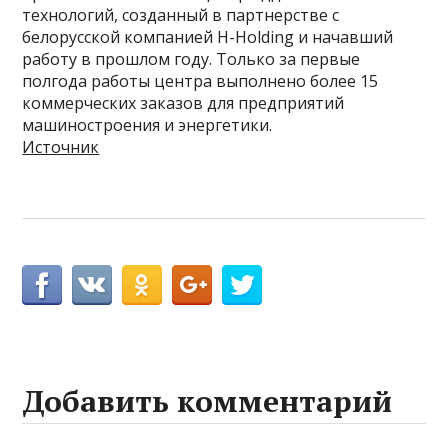
технологий, созданный в партнерстве с
белорусской компанией H-Holding и начавший
работу в прошлом году. Только за первые
полгода работы центра выполнено более 15
коммерческих заказов для предприятий
машиностроения и энергетики.
Источник
Добавить комментарий