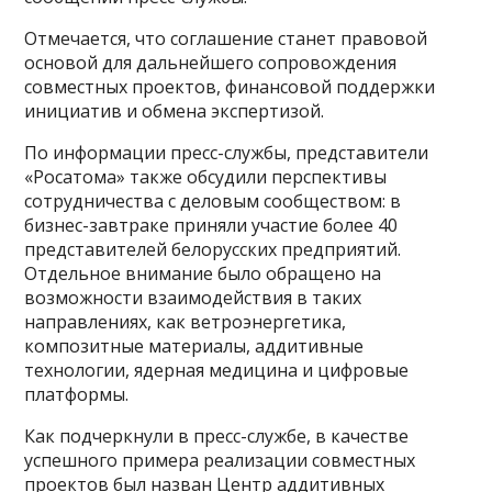
Отмечается, что соглашение станет правовой
основой для дальнейшего сопровождения
совместных проектов, финансовой поддержки
инициатив и обмена экспертизой.
По информации пресс-службы, представители
«Росатома» также обсудили перспективы
сотрудничества с деловым сообществом: в
бизнес-завтраке приняли участие более 40
представителей белорусских предприятий.
Отдельное внимание было обращено на
возможности взаимодействия в таких
направлениях, как ветроэнергетика,
композитные материалы, аддитивные
технологии, ядерная медицина и цифровые
платформы.
Как подчеркнули в пресс-службе, в качестве
успешного примера реализации совместных
проектов был назван Центр аддитивных