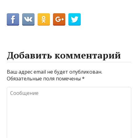
Добавить комментарий
Ваш адрес email не будет опубликован.
Обязательные поля помечены
*