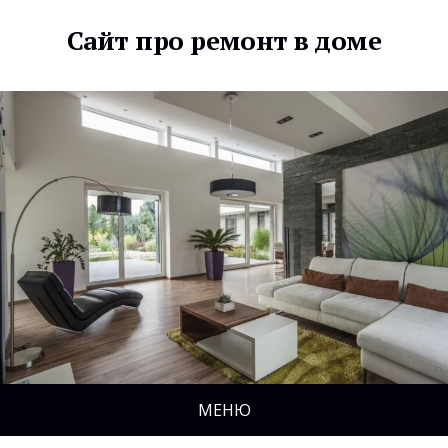
Сайт про ремонт в доме
МЕНЮ