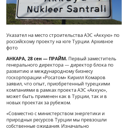
Указател на место строительства АЭС «Аккую» по
российскому проекту на юге Турции. Архивное
фото
АНКАРА, 28 сен — ПРАЙМ.
Первый заместитель
генерального директора — директор блока по
развитию и международному бизнесу
госкорпорации «Росатом» Кирилл Комаров
заявил, что опыт, приобретенный турецкими
компаниями в рамках проекта АЭС «Аккую»,
может быть применен как в Турции, так и в
новых проектах за рубежом.
«Совместно с министерством энергетики и
природных ресурсов Турции мы превзошли
собственные ожидания. Изначально