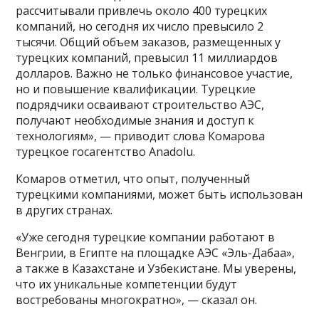
рассчитывали привлечь около 400 турецких
компаний, но сегодня их число превысило 2
тысячи. Общий объем заказов, размещенных у
турецких компаний, превысил 11 миллиардов
долларов. Важно не только финансовое участие,
но и повышение квалификации. Турецкие
подрядчики осваивают строительство АЭС,
получают необходимые знания и доступ к
технологиям», — приводит слова Комарова
турецкое госагентство Anadolu.
Комаров отметил, что опыт, полученный
турецкими компаниями, может быть использован
в других странах.
«Уже сегодня турецкие компании работают в
Венгрии, в Египте на площадке АЭС «Эль-Дабаа»,
а также в Казахстане и Узбекистане. Мы уверены,
что их уникальные компетенции будут
востребованы многократно», — сказал он.