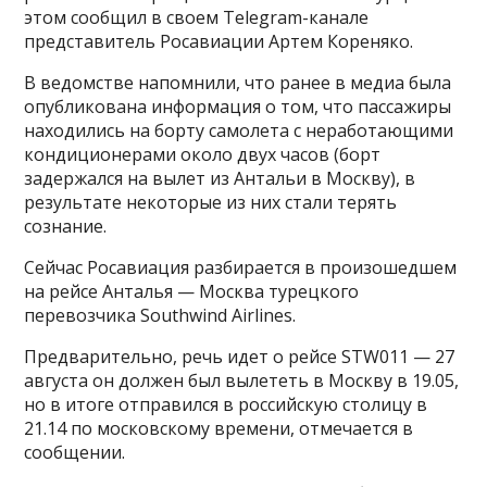
этом сообщил в своем Telegram-канале
представитель Росавиации Артем Кореняко.
В ведомстве напомнили, что ранее в медиа была
опубликована информация о том, что пассажиры
находились на борту самолета с неработающими
кондиционерами около двух часов (борт
задержался на вылет из Антальи в Москву), в
результате некоторые из них стали терять
сознание.
Сейчас Росавиация разбирается в произошедшем
на рейсе Анталья — Москва турецкого
перевозчика Southwind Airlines.
Предварительно, речь идет о рейсе STW011 — 27
августа он должен был вылететь в Москву в 19.05,
но в итоге отправился в российскую столицу в
21.14 по московскому времени, отмечается в
сообщении.