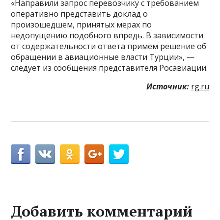
«Направили запрос перевозчику с требованием
оперативно представить доклад о
произошедшем, принятых мерах по
недопущению подобного впредь. В зависимости
от содержательности ответа примем решение об
обращении в авиационные власти Турции», —
следует из сообщения представителя Росавиации.
Источник:
rg.ru
Добавить комментарий