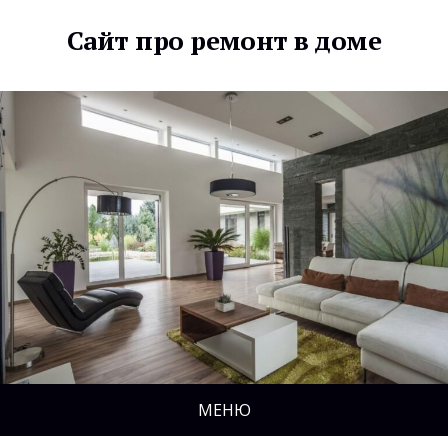
Сайт про ремонт в доме
МЕНЮ