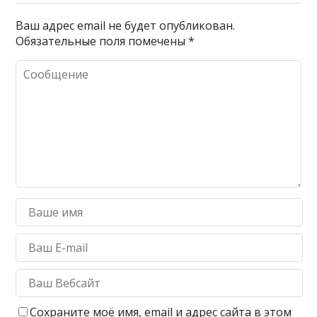
Ваш адрес email не будет опубликован.
Обязательные поля помечены
*
Сохраните моё имя, email и адрес сайта в этом