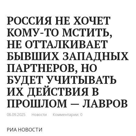
РОССИЯ НЕ ХОЧЕТ
КОМУ-ТО МСТИТЬ,
НЕ ОТТАЛКИВАЕТ
БЫВШИХ ЗАПАДНЫХ
ПАРТНЕРОВ, НО
БУДЕТ УЧИТЫВАТЬ
ИХ ДЕЙСТВИЯ В
ПРОШЛОМ — ЛАВРОВ
08.09.2025
Новости
Комментарии: 0
РИА НОВОСТИ