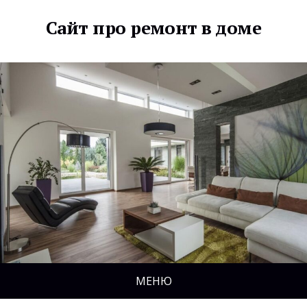
Сайт про ремонт в доме
МЕНЮ