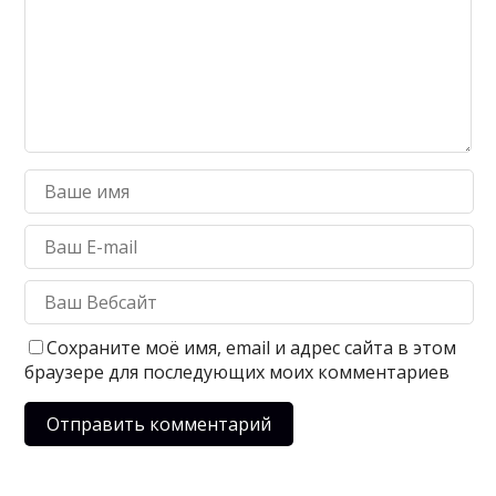
Сохраните моё имя, email и адрес сайта в этом
браузере для последующих моих комментариев