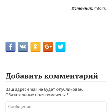
Источник:
mfd.ru
Добавить комментарий
Ваш адрес email не будет опубликован.
Обязательные поля помечены
*