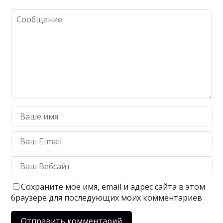
Сохраните моё имя, email и адрес сайта в этом
браузере для последующих моих комментариев