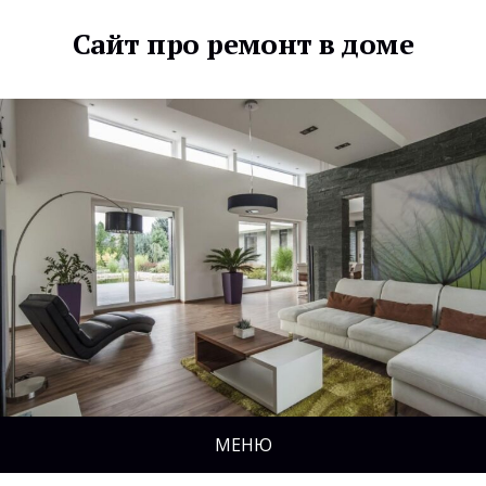
Сайт про ремонт в доме
МЕНЮ