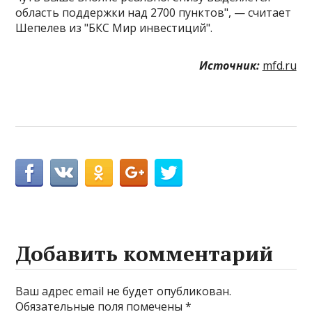
область поддержки над 2700 пунктов", — считает
Шепелев из "БКС Мир инвестиций".
Источник:
mfd.ru
Добавить комментарий
Ваш адрес email не будет опубликован.
Обязательные поля помечены
*