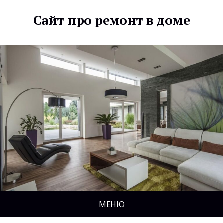
Сайт про ремонт в доме
МЕНЮ