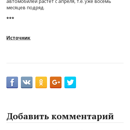
автомобилей растет с апреля, т.е. уже восемь
месяцев подряд.
***
Источник
Добавить комментарий