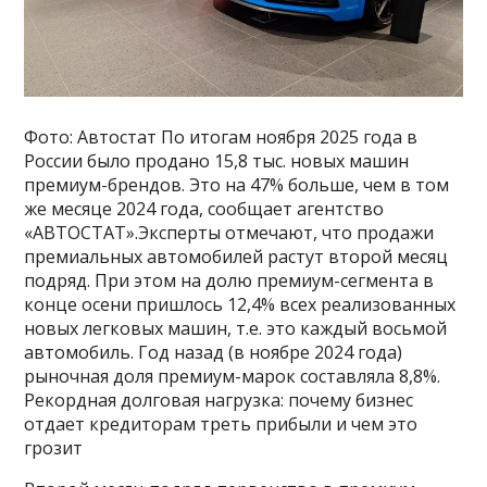
Фото: Автостат По итогам ноября 2025 года в
России было продано 15,8 тыс. новых машин
премиум-брендов. Это на 47% больше, чем в том
же месяце 2024 года, сообщает агентство
«АВТОСТАТ».Эксперты отмечают, что продажи
премиальных автомобилей растут второй месяц
подряд. При этом на долю премиум-сегмента в
конце осени пришлось 12,4% всех реализованных
новых легковых машин, т.е. это каждый восьмой
автомобиль. Год назад (в ноябре 2024 года)
рыночная доля премиум-марок составляла 8,8%.
Рекордная долговая нагрузка: почему бизнес
отдает кредиторам треть прибыли и чем это
грозит