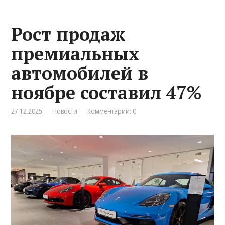
Рост продаж
премиальных
автомобилей в
ноябре составил 47%
27.12.2025
Новости
Комментарии: 0