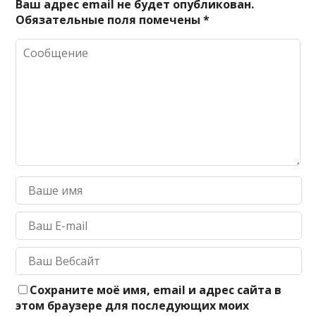
Ваш адрес email не будет опубликован.
Обязательные поля помечены
*
Сохраните моё имя, email и адрес сайта в
этом браузере для последующих моих