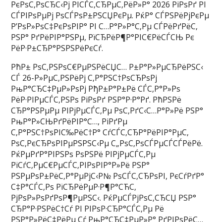
РєРѕС‚РѕСЂС‹Рј РІСЃС‚СЂРµС‚РёР»Р° 2026 РіРѕРґ РІ
СЃРІРѕРµРј РѕСЃРѕР±РЅСЏРєРµ. РќР° СЃРЅРёРјРєРµ
Р’РѕР»РѕС‡РєРѕРІР° РІ С…Р°Р»Р°С‚Рµ СЃРёРґРёС‚
РЅР° РґРёРІР°РЅРµ, РїСЂРёР¶Р°РІС€РёСЃСЊ Рє
РёР·Р±СЂР°РЅРЅРёРєСѓ.
РћР± РѕС‚РЅРѕС€РµРЅРёСЏС… Р±Р°Р»РµСЂРёРЅС‹
СЃ 26-Р»РµС‚РЅРёРј С‚Р°РЅС†РѕСЂРѕРј
РњР°СЂС‡РµР»РѕРј РђР±Р°Р±Рё СЃС‚Р°Р»Рѕ
РёР·РІРµСЃС‚РЅРѕ РіРѕРґ РЅР°Р·Р°Рґ. РћРЅРё
СЂР°РЅРµРµ РІРјРµСЃС‚Рµ РѕС‚РґС‹С…Р°Р»Рё РЅР°
РњР°Р»СЊРґРёРІР°С…, РіРґРµ
С‚Р°РЅС†РѕРІС‰РёС†Р° СѓСЃС‚СЂР°РёРІР°РµС‚
РѕС‚РєСЂРѕРІРµРЅРЅС‹Рµ С„РѕС‚РѕСЃРµСЃСЃРёРё.
РќРµРґР°РІРЅРѕ РѕРЅРё РІРјРµСЃС‚Рµ
РїСѓС‚РµС€РµСЃС‚РІРѕРІР°Р»Рё РЅР°
РЅРµРѕР±РёС‚Р°РµРјС‹Р№ РѕСЃС‚СЂРѕРІ, РєСѓРґР°
С‡Р°СЃС‚Рѕ РїСЂРёРµР·Р¶Р°СЋС‚
РјРѕР»РѕРґРѕР¶РµРЅС‹. РќРµСЃРјРѕС‚СЂСЏ РЅР°
СЂР°Р·РЅРёС†Сѓ РІ РІРѕР·СЂР°СЃС‚Рµ Рё
РЅР°Р»РёС‡РёРµ Сѓ РњР°СЂС‡РµР»Р° РґРІРѕРёС…