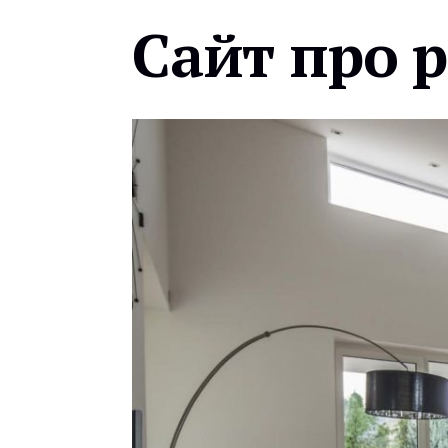
Сайт про 