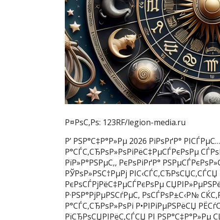
Р¤РѕС‚Рѕ: 123RF/legion-media.ru
Р’ РЅР°С‡Р°Р»Рµ 2026 РіРѕРґР° РІСЃРµ
Р°СЃС‚СЂРѕР»РѕРіРёС‡РµСЃРєРѕРµ СЃРѕ
РїР»Р°РЅРµС‚, РєРѕРіРґР° РЅРµСЃРєРѕР»
РЎРѕР»РЅС†РµРј РІС‹СЃС‚СЂРѕСЏС‚СЃСЏ Р
РєРѕСЃРјРёС‡РµСЃРєРѕРµ СЏРІР»РµРЅРёР
Р·РЅР°РјРµРЅСѓРµС‚ РѕСЃРѕР±С‹Р№ СЌС‚Р
Р°СЃС‚СЂРѕР»РѕРі Р•РІРіРµРЅРёСЏ РЁСѓ
РїСЂРѕСЏРІРёС‚СЃСЏ РІ РЅР°С‡Р°Р»Рµ С