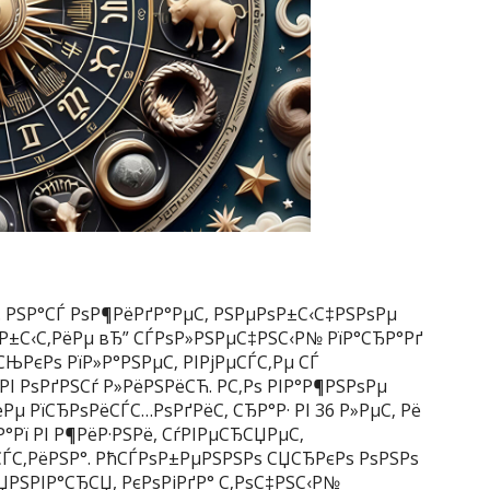
С… РЅР°СЃ РѕР¶РёРґР°РµС‚ РЅРµРѕР±С‹С‡РЅРѕРµ
Р±С‹С‚РёРµ вЂ” СЃРѕР»РЅРµС‡РЅС‹Р№ РїР°СЂР°Рґ
СЊРєРѕ РїР»Р°РЅРµС‚ РІРјРµСЃС‚Рµ СЃ
І РѕРґРЅСѓ Р»РёРЅРёСЋ. Р­С‚Рѕ РІР°Р¶РЅРѕРµ
µ РїСЂРѕРёСЃС…РѕРґРёС‚ СЂР°Р· РІ 36 Р»РµС‚ Рё
°Рї РІ Р¶РёР·РЅРё, СѓРІРµСЂСЏРµС‚
СЃС‚РёРЅР°. РћСЃРѕР±РµРЅРЅРѕ СЏСЂРєРѕ РѕРЅРѕ
ЏРЅРІР°СЂСЏ, РєРѕРіРґР° С‚РѕС‡РЅС‹Р№