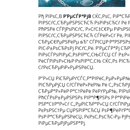
Рђ РІРѕС‚В
Р’РµСЃР°РјВ
СЌС‚РѕС‚ РїР°СЂ
РІРЅСѓС‚СЂРµРЅРЅСЋСЋ РѕРїРѕСЂСѓ Рё 
РћРЅРё СЃРјРѕРіСѓС‚ Р»СѓС‡С€Рµ РїРѕ
РІРЅСѓС‚СЂРµРЅРЅСЋСЋ СЃРёР»Сѓ Рё, РІ
СЂРµС€РµРЅРёРµ вЂ” СЃРІСЏР·Р°РЅРЅРѕ
РІС‹Р±РѕСЂРѕРј РїСѓС‚Рё. Р’РµСЃР°Рј С
РїРѕСЃРѕРІРµС‚РѕРІР°С‚СЊСЃСЏ СЃ Р±Р»
РёСЃРїРѕР»СЊР·РѕРІР°С‚СЊ СЌС‚Рѕ РІС
СѓРєСЂРµРїР»РµРЅРёСЏ.
Р”Р»СЏ РїСЂРµРґСЃС‚Р°РІРёС‚РµР»РµР№
РІСЂРµРјСЏ СѓСЃРёР»РёР№ Рё С„РѕСЂРј
СЂРµР°Р»РёР·Р°С†РёРё РёРґРµР№, РІРѕ
РћСЃРѕР±РµРЅРЅРѕ РІР°Р¶РЅРѕ Р·Р°РїРёС
РЅР°С‡Р°Р»Сѓ С„РµРІСЂР°Р»СЏ СѓСЃРїРµ
РєРѕРЅС†Рµ СЏРЅРІР°СЂСЏ РѕР¶РёРґР°С
РѕР·Р°СЂРµРЅРёСЏ, РєРѕС‚РѕСЂС‹Рµ РјРѕ
РїРµСЂРµРјРµРЅР°Рј.