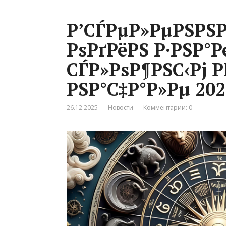
Р’СЃРµР»РµРЅРЅР
РѕРґРёРЅ Р·РЅР°
СЃР»РѕР¶РЅС‹Рј Р
РЅР°С‡Р°Р»Рµ 202
26.12.2025
Новости
Комментарии: 0