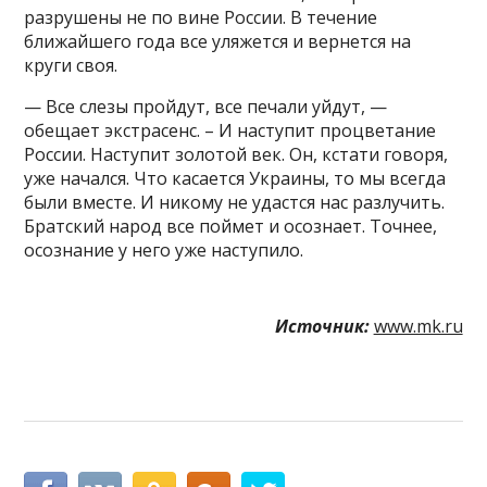
разрушены не по вине России. В течение
ближайшего года все уляжется и вернется на
круги своя.
— Все слезы пройдут, все печали уйдут, —
обещает экстрасенс. – И наступит процветание
России. Наступит золотой век. Он, кстати говоря,
уже начался. Что касается Украины, то мы всегда
были вместе. И никому не удастся нас разлучить.
Братский народ все поймет и осознает. Точнее,
осознание у него уже наступило.
Источник:
www.mk.ru