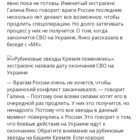
явно пока не готовы. Именитый экстрасенс
Галина Янко говорит: враги России последние
несколько лет делают все возможное, чтобы
продлить спецоперацию. Но долго затягивать
процесс у них не получится. О том, когда
закончится СВО на Украине, Янко рассказала в
беседе с «МК».
— Врагам России очень не хочется, чтобы
украинский конфликт заканчивался, — говорит
Галина. – Поэтому они всеми силами хотят его в
очередной раз продлить. У них это получится, но
ненадолго. Потому что все звезды в данный
момент повернулись к России. Это говорит о том,
что боевые действия на Украине идут к
окончанию. Обратите внимание на рубиновые
звезды на башнях Кремля. Если хорошо