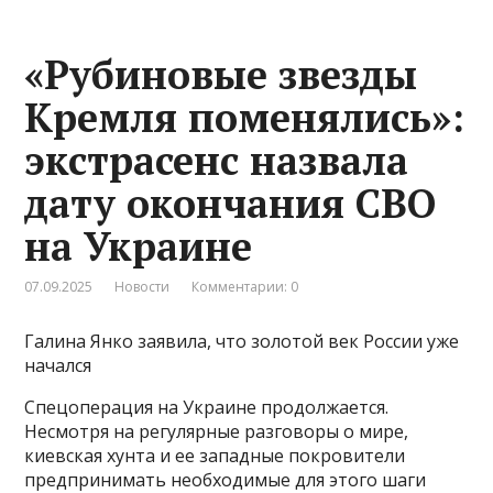
«Рубиновые звезды
Кремля поменялись»:
экстрасенс назвала
дату окончания СВО
на Украине
07.09.2025
Новости
Комментарии: 0
Галина Янко заявила, что золотой век России уже
начался
Спецоперация на Украине продолжается.
Несмотря на регулярные разговоры о мире,
киевская хунта и ее западные покровители
предпринимать необходимые для этого шаги