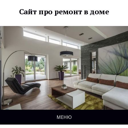
Сайт про ремонт в доме
МЕНЮ