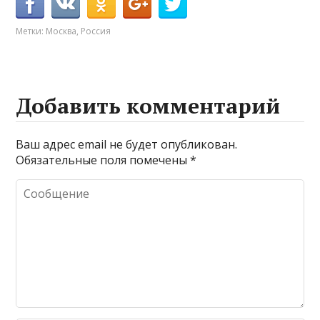
Метки:
Москва
,
Россия
Добавить комментарий
Ваш адрес email не будет опубликован.
Обязательные поля помечены
*