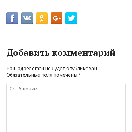
Добавить комментарий
Ваш адрес email не будет опубликован.
Обязательные поля помечены
*