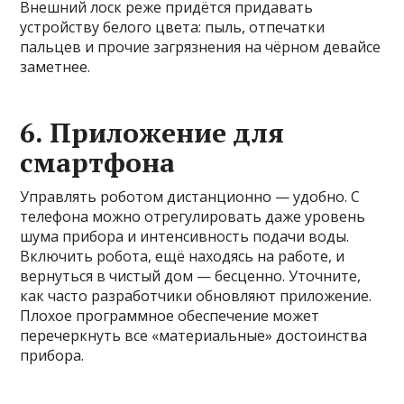
Внешний лоск реже придётся придавать
устройству белого цвета: пыль, отпечатки
пальцев и прочие загрязнения на чёрном девайсе
заметнее.
6. Приложение для
смартфона
Управлять роботом дистанционно — удобно. С
телефона можно отрегулировать даже уровень
шума прибора и интенсивность подачи воды.
Включить робота, ещё находясь на работе, и
вернуться в чистый дом — бесценно. Уточните,
как часто разработчики обновляют приложение.
Плохое программное обеспечение может
перечеркнуть все «материальные» достоинства
прибора.