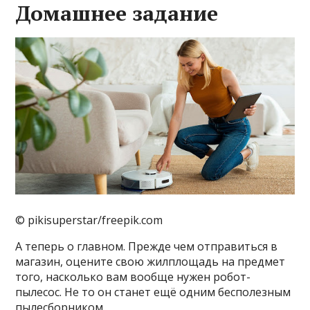
Домашнее задание
© pikisuperstar/freepik.com
А теперь о главном. Прежде чем отправиться в
магазин, оцените свою жилплощадь на предмет
того, насколько вам вообще нужен робот-
пылесос. Не то он станет ещё одним бесполезным
пылесборником.