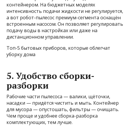
контейнером. На бюджетных моделях
интенсивность подачи жидкости не регулируется,
а вот робот-пылесос премиум-сегмента оснащён
встроенным насосом. Он позволяет регулировать
подачу воды в настройках или даже на
дистанционном управлении.
Топ-5 бытовых приборов, которые облегчат
уборку дома
5. Удобство сборки-
разборки
Рабочие части пылесоса — валики, щёточки,
насадки — придётся чистить и мыть. Контейнер
для мусора — опустошать, фильтры — очищать.
Чем проще и удобнее сборка-разборка
комплектующих, тем лучше.