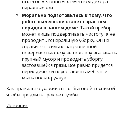
пылесос желанным элементом декора
парадных зон.
Морально подготовьтесь к тому, что
робот-пылесос не станет гарантом
порядка в вашем доме
. Такой прибор
может лишь поддерживать чистоту, а не
проводить генеральную уборку. Он не
справится с сильно загрязнённой
поверхностью: ему не под силу всасывать
крупный мусор и проводить уборку
застоявшейся грязи. Всё равно придётся
периодически переставлять мебель и
мыть полы вручную.
Как правильно ухаживать за бытовой техникой,
чтобы продлить срок её службы
Источник