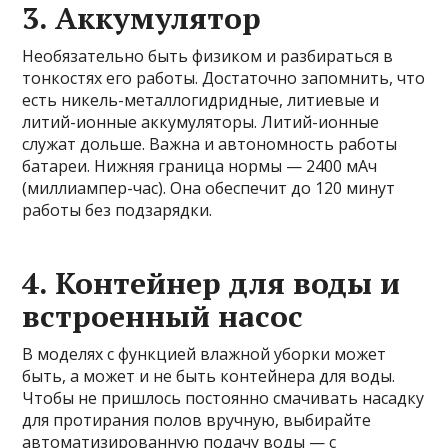
3. Аккумулятор
Необязательно быть физиком и разбираться в
тонкостях его работы. Достаточно запомнить, что
есть никель-металлогидридные, литиевые и
литий-ионные аккумуляторы. Литий-ионные
служат дольше. Важна и автономность работы
батареи. Нижняя граница нормы — 2400 мАч
(миллиампер-час). Она обеспечит до 120 минут
работы без подзарядки.
4. Контейнер для воды и
встроенный насос
В моделях с функцией влажной уборки может
быть, а может и не быть контейнера для воды.
Чтобы не пришлось постоянно смачивать насадку
для протирания полов вручную, выбирайте
автоматизированную подачу воды — с