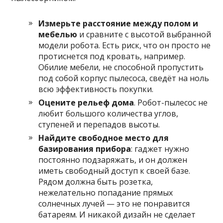
Измерьте расстояние между полом и
мебелью
и сравните с высотой выбранной
модели робота. Есть риск, что он просто не
протиснется под кровать, например.
Обилие мебели, не способной пропустить
под собой корпус пылесоса, сведёт на ноль
всю эффективность покупки.
Оцените рельеф дома
. Робот-пылесос не
любит большого количества углов,
ступеней и перепадов высоты.
Найдите свободное место для
базирования
прибора
: гаджет нужно
постоянно подзаряжать, и он должен
иметь свободный доступ к своей базе.
Рядом должна быть розетка,
нежелательно попадание прямых
солнечных лучей — это не понравится
батареям. И никакой дизайн не сделает