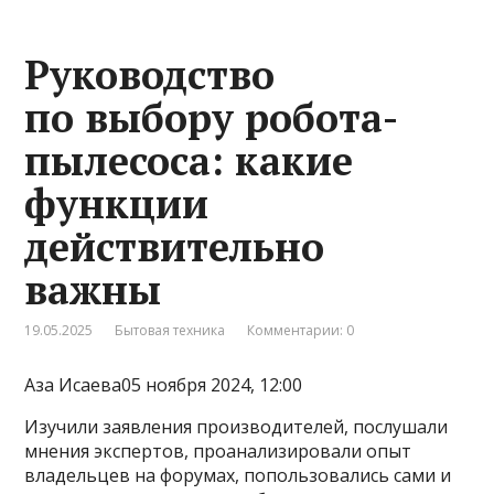
Руководство
по выбору робота-
пылесоса: какие
функции
действительно
важны
19.05.2025
Бытовая техника
Комментарии: 0
Аза Исаева05 ноября 2024, 12:00
Изучили заявления производителей, послушали
мнения экспертов, проанализировали опыт
владельцев на форумах, попользовались сами и