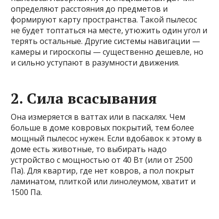
определяют расстояния до предметов и
формируют карту пространства. Такой пылесос
не будет топтаться на месте, утюжить один угол и
терять остальные. Другие системы навигации —
камеры и гироскопы — существенно дешевле, но
и сильно уступают в разумности движения.
2. Сила всасывания
Она измеряется в ваттах или в паскалях. Чем
больше в доме ковровых покрытий, тем более
мощный пылесос нужен. Если вдобавок к этому в
доме есть животные, то выбирать надо
устройство с мощностью от 40 Вт (или от 2500
Па). Для квартир, где нет ковров, а пол покрыт
ламинатом, плиткой или линолеумом, хватит и
1500 Па.