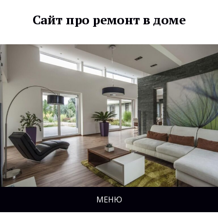
Сайт про ремонт в доме
МЕНЮ