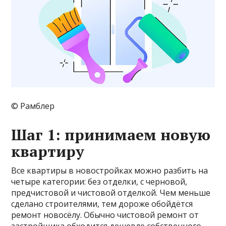
© Рамблер
Шаг 1: принимаем новую
квартиру
Все квартиры в новостройках можно разбить на
четыре категории: без отделки, с черновой,
предчистовой и чистовой отделкой. Чем меньше
сделано строителями, тем дороже обойдётся
ремонт новосёлу. Обычно чистовой ремонт от