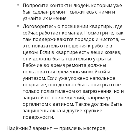
Попросите контакты людей, которым уже
был сделан ремонт, свяжитесь с ними и
узнайте их мнение.
Договоритесь о посещении квартиры, где
сейчас работает команда. Посмотрите, как
там поддерживаются порядок и чистота, —
это показатель отношения к работе в
целом. Если в квартире есть вещи хозяев,
они должны быть тщательно укрыты.
Рабочие во время ремонта должны
пользоваться временными мойкой и
унитазом. Если уже уложено напольное
покрытие, оно должно быть прикрыто не
только полиэтиленом от загрязнения, но и
защитой от повреждений, например
оргалитом с ватином. Также должны быть
защищены окна и другие хрупкие
поверхности.
Надёжный вариант — привлечь мастеров,