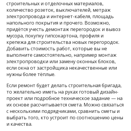
строительных и отделочных материалов,
количество розеток, выключателей, метраж
электропровода и интернет-кабеля, площадь
напольного покрытия и прочего. Возможно,
придётся учесть демонтаж перегородок и вывоз
мусора, покупку гипсокартона, профиля и
крепежа для строительства новых перегородок.
Добавить стоимость работ, которые вы не
выполните самостоятельно, например монтаж
электропроводки или замену оконных блоков,
если окна от застройщика некачественные или
нужны более тёплые.
Если ремонт будет делать строительная бригада,
то желательно иметь на руках готовый дизайн-
проект или подробное техническое задание — на
их основе рассчитывается смета. Можно связаться
с несколькими подрядчиками, сравнить сметы и
выбрать того, кто устроит по соотношению цены
и качества.