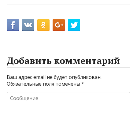
Добавить комментарий
Ваш адрес email не будет опубликован.
Обязательные поля помечены
*