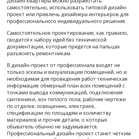
Дизайн квартиры можно разработать
самостоятельно, использовать типовой дизайн-
проект или привлечь дизайнера интерьеров для
профессионального индивидуального решения.
Самостоятельное проектирование, как правило,
сводится к набору идей без технической
документации, которые придётся на пальцах
разъяснять ремонтникам.
В дизайн-проект от профессионала входят не
только эскизы и визуализации помещений, но и
необходимая для проведения работ техническая
информация: обмерный план всех помещений с
точками вывода коммуникаций, подключения
сантехники, зон тёплого пола, рабочие чертежи
по отделке, освещению, электрике,
спецификации по площадям и количеству
материалов и прочие детали, о которых
обыватель обычно не задумывается.
Профессиональный дизайн-проект станет чётким