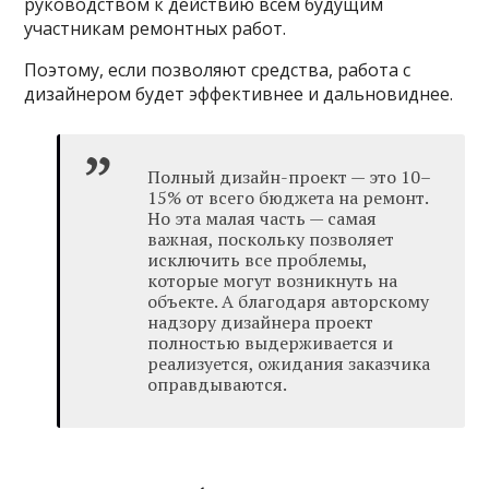
руководством к действию всем будущим
участникам ремонтных работ.
Поэтому, если позволяют средства, работа с
дизайнером будет эффективнее и дальновиднее.
Полный дизайн-проект — это 10–
15% от всего бюджета на ремонт.
Но эта малая часть — самая
важная, поскольку позволяет
исключить все проблемы,
которые могут возникнуть на
объекте. А благодаря авторскому
надзору дизайнера проект
полностью выдерживается и
реализуется, ожидания заказчика
оправдываются.