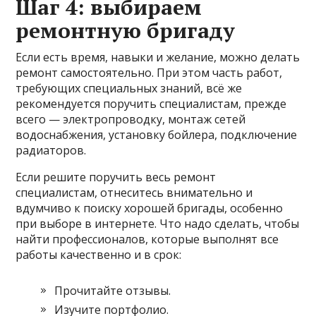
Шаг 4: выбираем
ремонтную бригаду
Если есть время, навыки и желание, можно делать
ремонт самостоятельно. При этом часть работ,
требующих специальных знаний, всё же
рекомендуется поручить специалистам, прежде
всего — электропроводку, монтаж сетей
водоснабжения, установку бойлера, подключение
радиаторов.
Если решите поручить весь ремонт
специалистам, отнеситесь внимательно и
вдумчиво к поиску хорошей бригады, особенно
при выборе в интернете. Что надо сделать, чтобы
найти профессионалов, которые выполнят все
работы качественно и в срок:
Прочитайте отзывы.
Изучите портфолио.