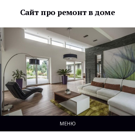
Сайт про ремонт в доме
МЕНЮ