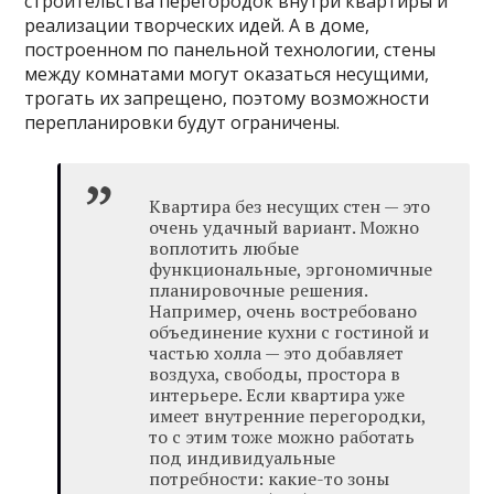
строительства перегородок внутри квартиры и
реализации творческих идей. А в доме,
построенном по панельной технологии, стены
между комнатами могут оказаться несущими,
трогать их запрещено, поэтому возможности
перепланировки будут ограничены.
Квартира без несущих стен — это
очень удачный вариант. Можно
воплотить любые
функциональные, эргономичные
планировочные решения.
Например, очень востребовано
объединение кухни с гостиной и
частью холла — это добавляет
воздуха, свободы, простора в
интерьере. Если квартира уже
имеет внутренние перегородки,
то с этим тоже можно работать
под индивидуальные
потребности: какие-то зоны