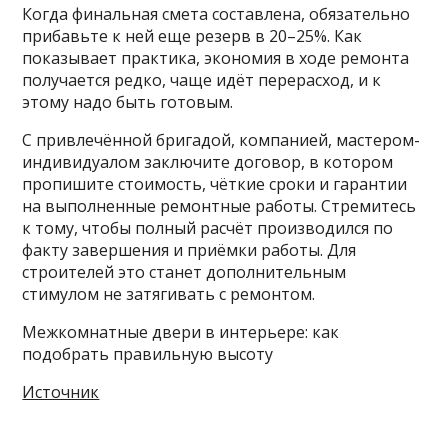
Когда финальная смета составлена, обязательно
прибавьте к ней еще резерв в 20–25%. Как
показывает практика, экономия в ходе ремонта
получается редко, чаще идёт перерасход, и к
этому надо быть готовым.
С привлечённой бригадой, компанией, мастером-
индивидуалом заключите договор, в котором
пропишите стоимость, чёткие сроки и гарантии
на выполненные ремонтные работы. Стремитесь
к тому, чтобы полный расчёт производился по
факту завершения и приёмки работы. Для
строителей это станет дополнительным
стимулом не затягивать с ремонтом.
Межкомнатные двери в интерьере: как
подобрать правильную высоту
Источник