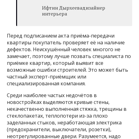
Ифтин Дырхеевадизайнер
интерьера
Перед подписанием акта приёма-передачи
квартиры покупатель проверяет её на наличие
дефектов. Неискушённый человек многого не
замечает, поэтому лучше позвать специалиста по
приёмке квартир, который выявит все
возможные ошибки строителей. Это может быть
частный эксперт-приёмщик или
специализированная компания.
Среди наиболее частых недочётов в
новостройках выделяются кривые стены,
некачественно выполненная стяжка, трещины в
стеклопакетах, теплопотери из-за плохо
заделанных стыков, неработающая электрика
(предохранители, выключатели, розетки),
неотрегулированные двери. Разумеется, надо