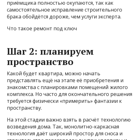
приёмщика полностью окупаются, так как
самостоятельное исправление строительного
брака обойдётся дороже, чем услуги эксперта.
Что такое ремонт под ключ
Шаг 2: планируем
пространство
Какой будет квартира, можно начать
представлять ещё на этапе её приобретения и
знакомства с планировками помещений жилого
комплекса. Но часто для окончательного решения
требуется физически «примерить» фантазии к
пространству.
На этой стадии важно взять в расчёт технологию
возведения дома. Так, монолитно-каркасная
технология даёт широкий простор для сноса и