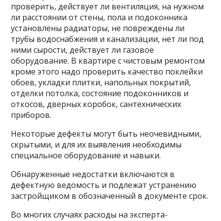
проверить, действует ли вентиляция, на нужном
ли расстоянии от стены, пола и подоконника
установлены радиаторы, не повреждены ли
трубы водоснабжения и канализации, нет ли под
ними сырости, действует ли газовое
оборудование. В квартире с чистовым ремонтом
кроме этого надо проверить качество поклейки
обоев, укладки плитки, напольных покрытий,
отделки потолка, состояние подоконников и
откосов, дверных коробок, сантехнических
приборов.
Некоторые дефекты могут быть неочевидными,
скрытыми, и для их выявления необходимы
специальное оборудование и навыки.
Обнаруженные недостатки включаются в
дефектную ведомость и подлежат устранению
застройщиком в обозначенный в документе срок.
Во многих случаях расходы на эксперта-