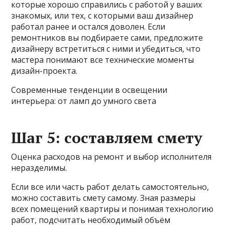
которые хорошо справились с работой у ваших
знакомых, или тех, с которыми ваш дизайнер
работал ранее и остался доволен. Если
ремонтников вы подбираете сами, предложите
дизайнеру встретиться с ними и убедиться, что
мастера понимают все технические моменты
дизайн-проекта.
Современные тенденции в освещении
интерьера: от ламп до умного света
Шаг 5: составляем смету
Оценка расходов на ремонт и выбор исполнителя
неразделимы.
Если все или часть работ делать самостоятельно,
можно составить смету самому. Зная размеры
всех помещений квартиры и понимая технологию
работ, подсчитать необходимый объём