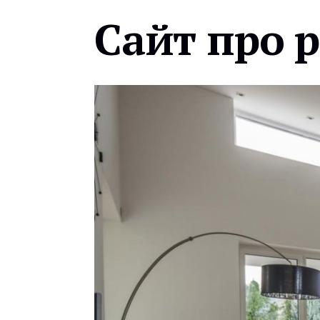
Сайт про 