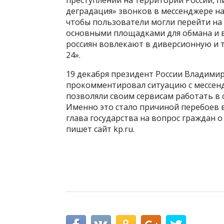
деградация» звонков в мессенджере на
чтобы пользователи могли перейти на 
основными площадками для обмана и в
россиян вовлекают в диверсионную и 
24».
19 декабря президент России Владимир
прокомментировал ситуацию с мессендж
позволяли своим сервисам работать в 
Именно это стало причиной перебоев в
глава государства на вопрос граждан 
пишет сайт kp.ru.