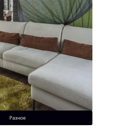
Разное