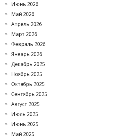
Июнь 2026
Май 2026
Апрель 2026
Март 2026
Февраль 2026
Январь 2026
Декабрь 2025
Ноябрь 2025
Октябрь 2025
Сентябрь 2025
Август 2025
Июль 2025
Июнь 2025
Май 2025