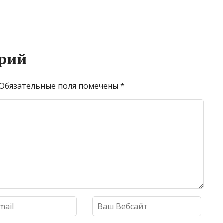
рий
Обязательные поля помечены
*