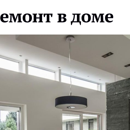
ремонт в доме