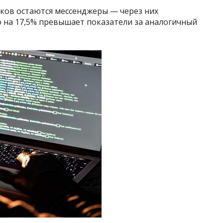
ов остаются мессенджеры — через них
то на 17,5% превышает показатели за аналогичный