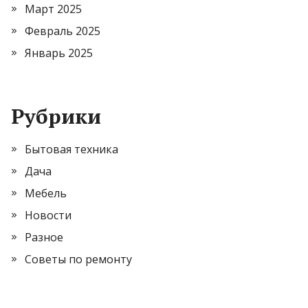
Март 2025
Февраль 2025
Январь 2025
Рубрики
Бытовая техника
Дача
Мебель
Новости
Разное
Советы по ремонту