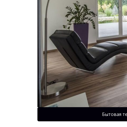
Бытовая т