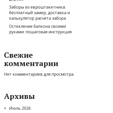
Заборы из евроштакетника:
бесплатный замер, доставка и
калькулятор расчета забора
Остекление балкона своими
руками: пошаговая инструкция
Свежие
комментарии
Нет комментариев для просмотра.
Архивы
Июль 2026