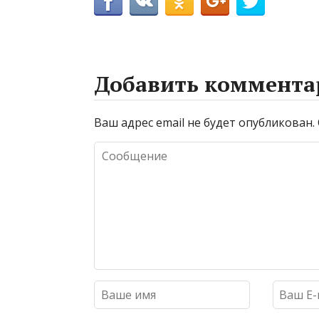
Добавить коммента
Ваш адрес email не будет опубликован.