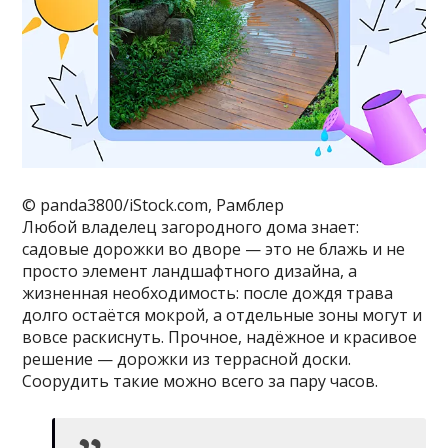
© panda3800/iStock.com, Рамблер
Любой владелец загородного дома знает:
садовые дорожки во дворе — это не блажь и не
просто элемент ландшафтного дизайна, а
жизненная необходимость: после дождя трава
долго остаётся мокрой, а отдельные зоны могут и
вовсе раскиснуть. Прочное, надёжное и красивое
решение — дорожки из террасной доски.
Соорудить такие можно всего за пару часов.