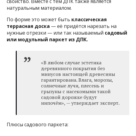
свойство. Вместе с тем ДПК также является
натуральным материалом.
По форме это может быть
классическая
террасная доска
— её придётся нарезать на
нужные отрезки — или так называемый
садовый
или модульный паркет из ДПК.
«В любом случае эстетика
деревянного покрытия без
минусов настоящей древесины
гарантирована. Влага, морозы,
солнечные лучи, плесень и
грызуны с насекомыми такой
садовой дорожке будут
нипочём», — утверждает эксперт.
Плюсы садового паркета: