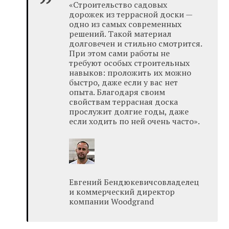
«Строительство садовых
дорожек из террасной доски —
одно из самых современных
решений. Такой материал
долговечен и стильно смотрится.
При этом сами работы не
требуют особых строительных
навыков: проложить их можно
быстро, даже если у вас нет
опыта. Благодаря своим
свойствам террасная доска
прослужит долгие годы, даже
если ходить по ней очень часто».
Евгений Бендюкевичсовладелец
и коммерческий директор
компании Woodgrand