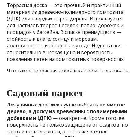
Террасная доска — это прочный и практичный
материал из древесно-полимерного композита
(ДПК) или твёрдых пород дерева. Используется
для настилов террас, беседок, патио, дорожек и
площадок у бассейна. В списке преимуществ —
стойкость к влаге, солнцу и морозам,
долговечность и лёгкость в уходе. Недостатки —
относительно высокая цена и вероятность
появления пятен на композитных поверхностях.
Что такое террасная доска и как её использовать
Садовый паркет
Для уличных дорожек лучше выбрать
не чистое
дерево, а доску из древесины с полимерными
добавками (ДПК)
— она крепче. Кроме того, её
поверхность не только защищена от осадков, но
часто и нескользящая, а это тоже важное