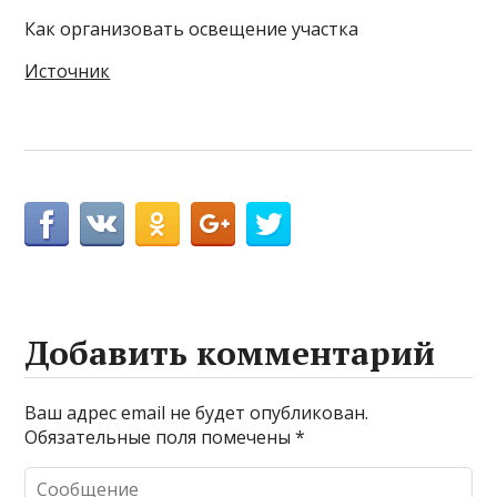
Как организовать освещение участка
Источник
Добавить комментарий
Ваш адрес email не будет опубликован.
Обязательные поля помечены
*