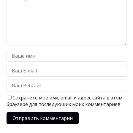
Сохраните моё имя, email и адрес сайта в этом
браузере для последующих моих комментариев