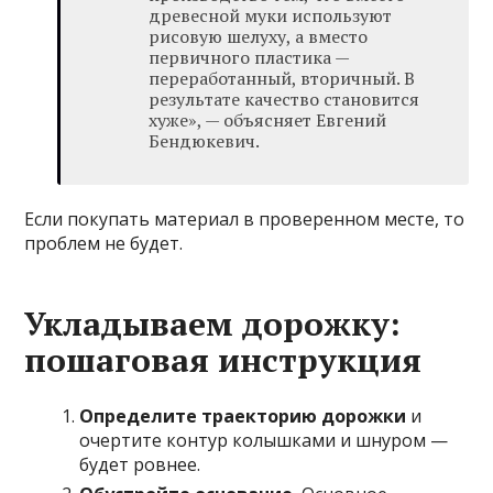
древесной муки используют
рисовую шелуху, а вместо
первичного пластика —
переработанный, вторичный. В
результате качество становится
хуже», — объясняет Евгений
Бендюкевич.
Если покупать материал в проверенном месте, то
проблем не будет.
Укладываем дорожку:
пошаговая инструкция
Определите траекторию дорожки
и
очертите контур колышками и шнуром —
будет ровнее.