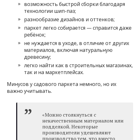
возможность быстрой сборки благодаря
технологии шип-паз;
разнообразие дизайнов и оттенков;
паркет легко собирается — справится даже
ребёнок;
не нуждается в уходе, в отличие от других
материалов, включая натуральную
древесину;
легко найти как в строительных магазинах,
так и на маркетплейсах.
Минусов у садового паркета немного, но их
важно учитывать.
«Можно столкнуться с
некачественным материалом или
подделкой. Некоторые
производители удешевляют
производство тем, что вместо