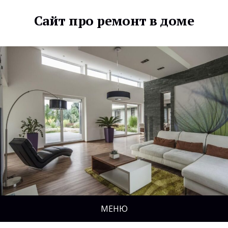
Сайт про ремонт в доме
МЕНЮ