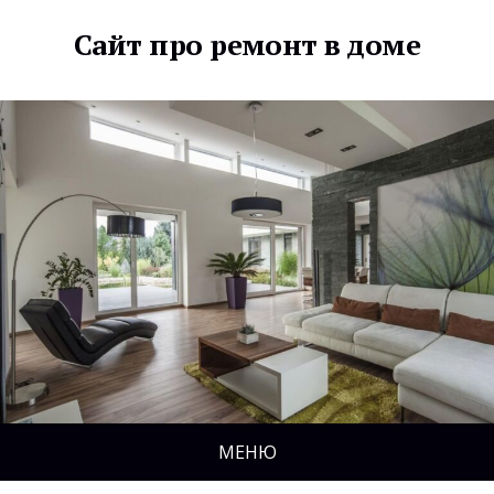
Сайт про ремонт в доме
МЕНЮ