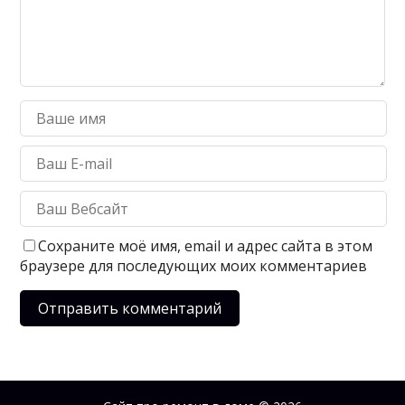
Сохраните моё имя, email и адрес сайта в этом
браузере для последующих моих комментариев