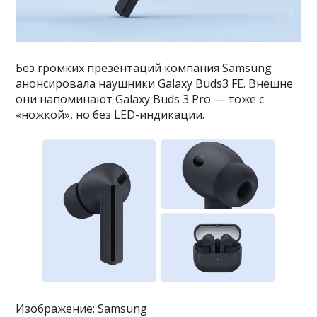
Без громких презентаций компания Samsung
анонсировала наушники Galaxy Buds3 FE. Внешне
они напоминают Galaxy Buds 3 Pro — тоже с
«ножкой», но без LED-индикации.
Изображение: Samsung