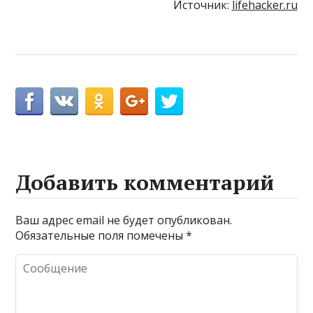
Источник:
lifehacker.ru
Добавить комментарий
Ваш адрес email не будет опубликован.
Обязательные поля помечены
*