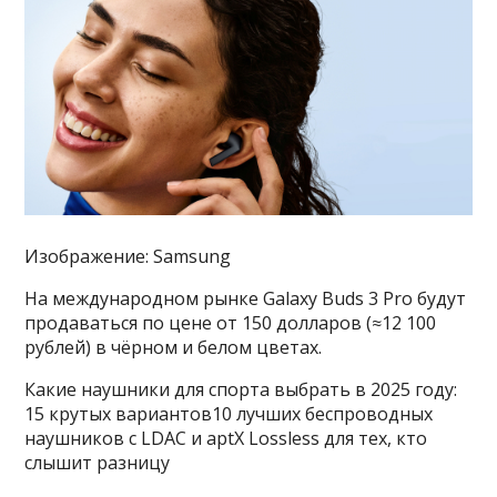
Изображение: Samsung
На международном рынке Galaxy Buds 3 Pro будут
продаваться по цене от 150 долларов (≈12 100
рублей) в чёрном и белом цветах.
Какие наушники для спорта выбрать в 2025 году:
15 крутых вариантов10 лучших беспроводных
наушников с LDAC и aptX Lossless для тех, кто
слышит разницу