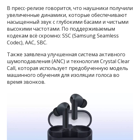
В пресс-релизе говорится, что наушники получили
увеличенные динамики, которые обеспечивают
насыщенный звук с глубокими басами и чистыми
высокими частотами. По поддерживаемым
кодекам всё скромно: SSC (Samsung Seamless
Codec), AAC, SBC.
Также заявлена улучшенная система активного
шумоподавления (ANC) и технология Crystal Clear
Call, которая использует предобученную модель
машинного обучения для изоляции голоса во
время звонков.