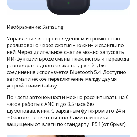
Изображение: Samsung
Управление воспроизведением и громкостью
реализовано через сжатия «ножки» и свайпы по
ней. Через длительное сжатие можно запускать
ИИ-функции вроде смены плейлистов и перевода
разговора с одного языка на другой. Для
соединения используется Bluetooth 5.4. Доступно
автоматическое переключение между двумя
устройствами Galaxy.
По части автономности можно рассчитывать на 6
часов работы с ANC и до 8,5 часа без
шумоподавления. С зарядным футляром это 24 и
30 часов соответственно. Сами наушники
защищены от влаги по стандарту IP54 (от брызг).