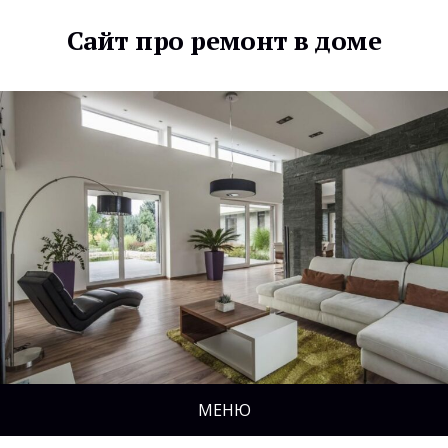
Сайт про ремонт в доме
МЕНЮ