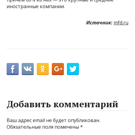
иностранные компании.
Источник:
mfd.ru
Добавить комментарий
Ваш адрес email не будет опубликован.
Обязательные поля помечены
*