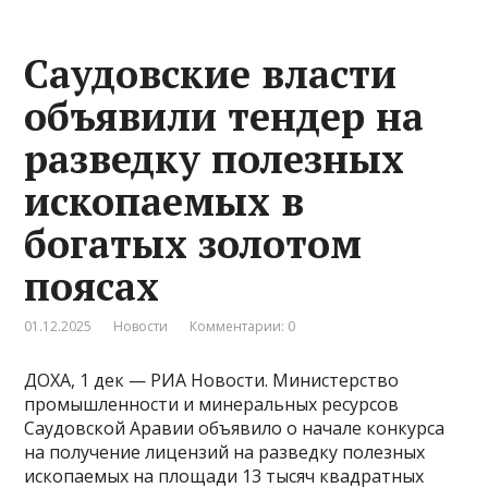
Саудовские власти
объявили тендер на
разведку полезных
ископаемых в
богатых золотом
поясах
01.12.2025
Новости
Комментарии: 0
ДОХА, 1 дек — РИА Новости. Министерство
промышленности и минеральных ресурсов
Саудовской Аравии объявило о начале конкурса
на получение лицензий на разведку полезных
ископаемых на площади 13 тысяч квадратных