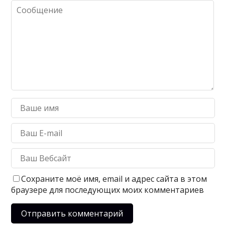
Сохраните моё имя, email и адрес сайта в этом
браузере для последующих моих комментариев