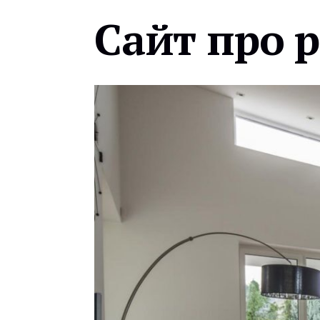
Сайт про 