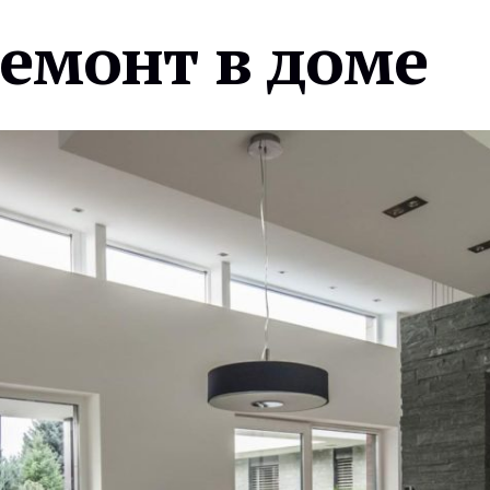
ремонт в доме