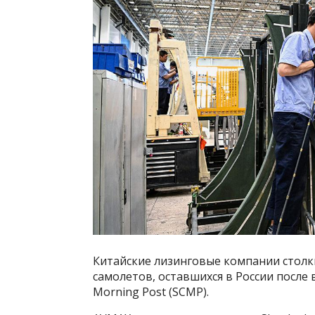
Китайские лизинговые компании столк
самолетов, оставшихся в России после
Morning Post (SCMP).