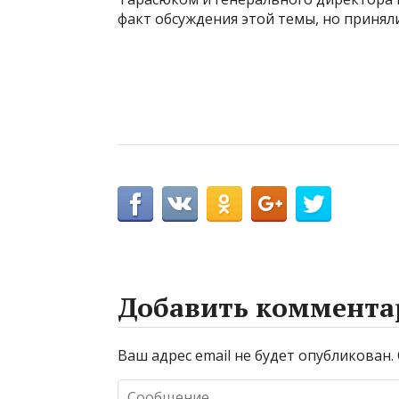
факт обсуждения этой темы, но принял
Добавить коммента
Ваш адрес email не будет опубликован.