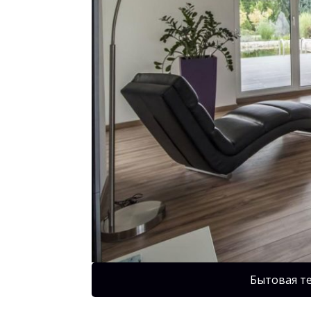
Бытовая т