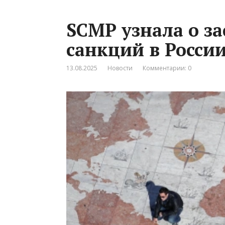
SCMP узнала о за
санкций в Росси
13.08.2025
Новости
Комментарии: 0