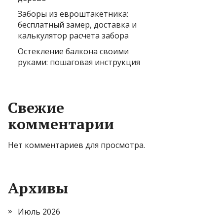
Заборы из евроштакетника:
бесплатный замер, доставка и
калькулятор расчета забора
Остекление балкона своими
руками: пошаговая инструкция
Свежие
комментарии
Нет комментариев для просмотра.
Архивы
Июль 2026