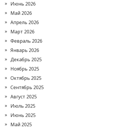
Июнь 2026
Май 2026
Апрель 2026
Март 2026
Февраль 2026
Январь 2026
Декабрь 2025
Ноябрь 2025
Октябрь 2025
Сентябрь 2025
Август 2025
Июль 2025
Июнь 2025
Май 2025