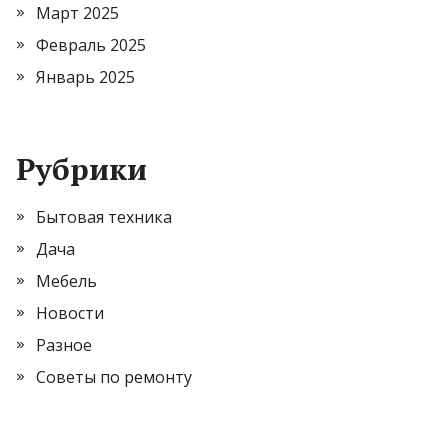
Март 2025
Февраль 2025
Январь 2025
Рубрики
Бытовая техника
Дача
Мебель
Новости
Разное
Советы по ремонту