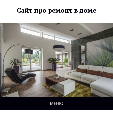
Сайт про ремонт в доме
МЕНЮ