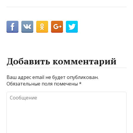
Добавить комментарий
Ваш адрес email не будет опубликован.
Обязательные поля помечены
*