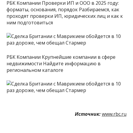
РБК Компании Проверки ИП и ООО в 2025 году:
форматы, основания, порядок Разбираемся, как
проходят проверки ИП, юридических лиц и как к
ним подготовиться
РБК Компании Крупнейшие компании в сфере
недвижимости Найдите информацию в
региональном каталоге
Источник:
www.rbc.ru