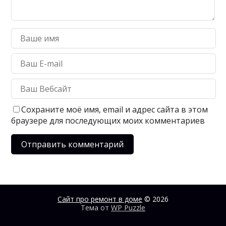
Сохраните моё имя, email и адрес сайта в этом
браузере для последующих моих комментариев
Сайт про ремонт в доме
© 2026
Тема от
WP Puzzle