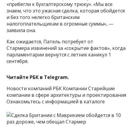
«прибегли к бухгалтерскому трюку». «Мы все
знаем, что это ужасная сделка, которая обойдется
и без того нелегко британским
налогоплательщикам в огромные суммы», —
заявила она.
Как ожидается, Патель потребует от
Стармера извинений за «сокрытие фактов», когда
парламентарии вернутся с летних каникул 1
сентября.
Читайте РБК в Telegram.
Новости компаний РБК Компании Старейшие
компании в сфере архитектуры и проектирования
Ознакомьтесь с информацией в каталоге