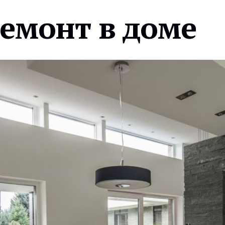
ремонт в доме