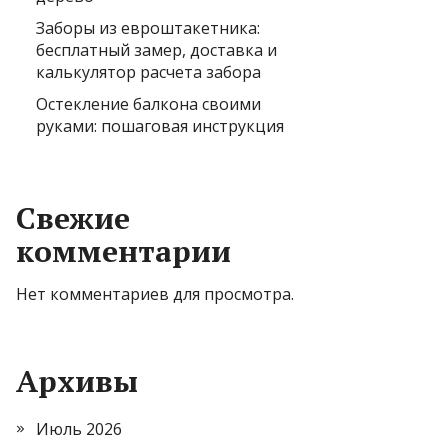
Заборы из евроштакетника:
бесплатный замер, доставка и
калькулятор расчета забора
Остекление балкона своими
руками: пошаговая инструкция
Свежие
комментарии
Нет комментариев для просмотра.
Архивы
Июль 2026