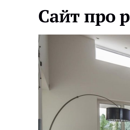
Сайт про 