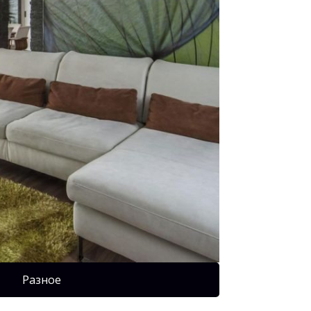
Разное