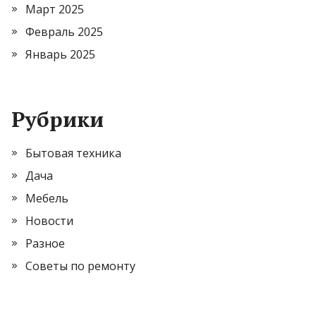
Март 2025
Февраль 2025
Январь 2025
Рубрики
Бытовая техника
Дача
Мебель
Новости
Разное
Советы по ремонту