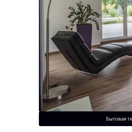
Бытовая т