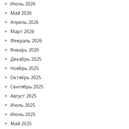
Июнь 2026
Май 2026
Апрель 2026
Март 2026
Февраль 2026
Январь 2026
Декабрь 2025
Ноябрь 2025
Октябрь 2025
Сентябрь 2025
Август 2025
Июль 2025
Июнь 2025
Май 2025