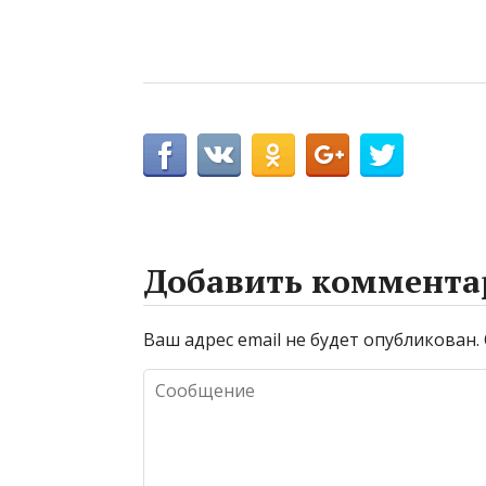
Добавить коммента
Ваш адрес email не будет опубликован.