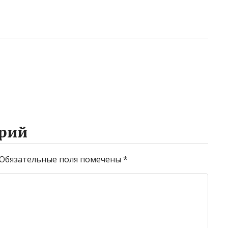
рий
Обязательные поля помечены
*