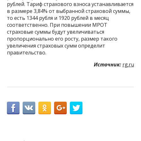
рублей. Тариф страхового взноса устанавливается
в размере 3,84% от выбранной страховой суммы,
то есть 1344 рубля и 1920 рублей в месяц
соответственно. При повышении МРОТ
страховые суммы будут увеличиваться
пропорционально его росту, размер такого
увеличения страховых сумм определит
правительство.
Источник:
rg.ru