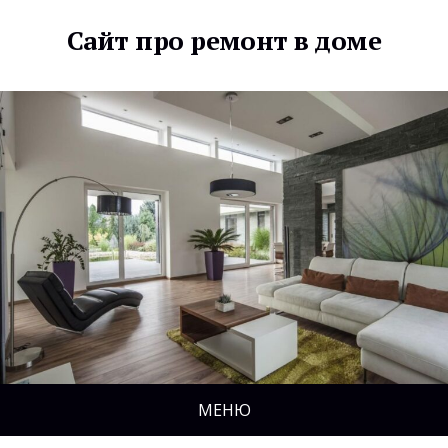
Сайт про ремонт в доме
МЕНЮ