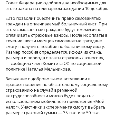
Совет Федерации одобрил два необходимых для
этого закона на пленарном заседании 10 декабря.
«Это позволит обеспечить право самозанятых
граждан на оплачиваемый больничный лист. При
этом самозанятые граждане будут ежемесячно
оплачивать страховые взносы. После их оплаты в
течение шести месяцев самозанятые граждане
смогут получить пособие по больничному листу.
Размер пособия определяется, исходя из стажа,
размера и периода оплаты страховых взносов»,
— сообщила член Комитета СФ по социальной
политике Наталья Мельникова.
Заявление о добровольном вступлении в
правоотношения по обязательному социальному
страхованию на случай временной
нетрудоспособности можно будет подать с
использованием мобильного приложения «Мой
налог». Участники эксперимента смогут выбрать
размер страховой суммы — 35 тыс. или 50 тыс.