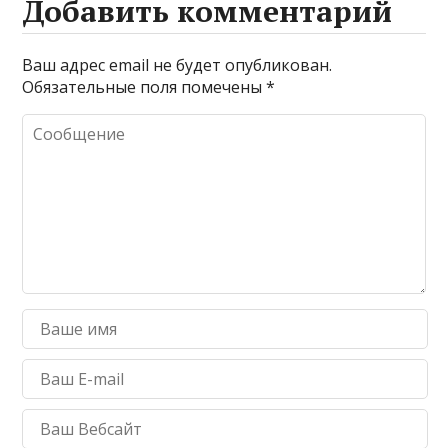
Добавить комментарий
Ваш адрес email не будет опубликован.
Обязательные поля помечены
*