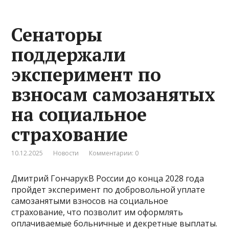
Сенаторы
поддержали
эксперимент по
взносам самозанятых
на социальное
страхование
10.12.2025
Новости
Комментарии: 0
Дмитрий ГончарукВ России до конца 2028 года
пройдет эксперимент по добровольной уплате
самозанятыми взносов на социальное
страхование, что позволит им оформлять
оплачиваемые больничные и декретные выплаты.