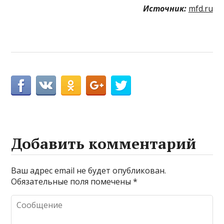
Источник:
mfd.ru
Добавить комментарий
Ваш адрес email не будет опубликован.
Обязательные поля помечены
*