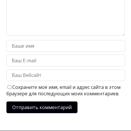
Сохраните моё имя, email и адрес сайта в этом
браузере для последующих моих комментариев