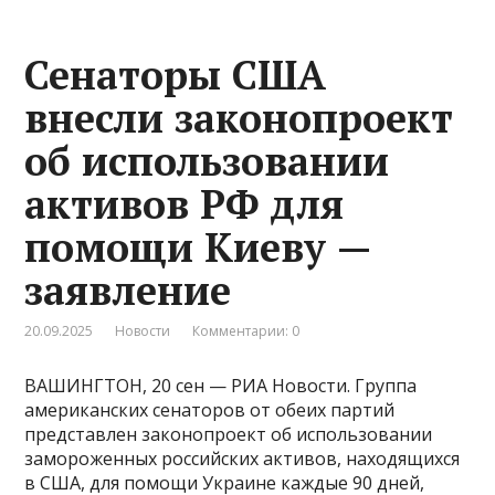
Сенаторы США
внесли законопроект
об использовании
активов РФ для
помощи Киеву —
заявление
20.09.2025
Новости
Комментарии: 0
ВАШИНГТОН, 20 сен — РИА Новости. Группа
американских сенаторов от обеих партий
представлен законопроект об использовании
замороженных российских активов, находящихся
в США, для помощи Украине каждые 90 дней,