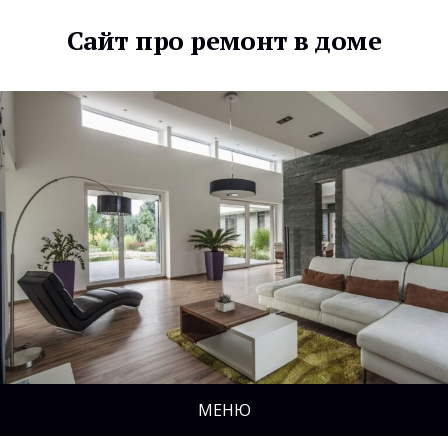
Сайт про ремонт в доме
МЕНЮ