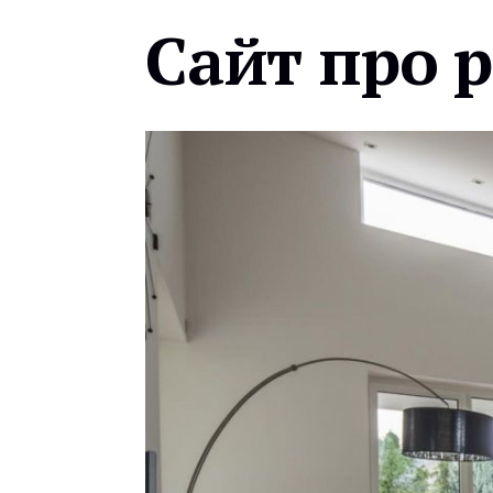
Сайт про 