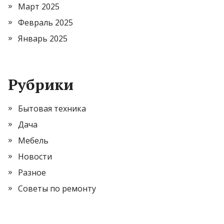
Март 2025
Февраль 2025
Январь 2025
Рубрики
Бытовая техника
Дача
Мебель
Новости
Разное
Советы по ремонту