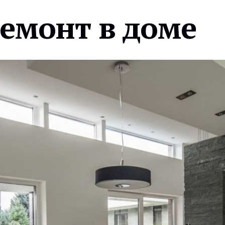
ремонт в доме