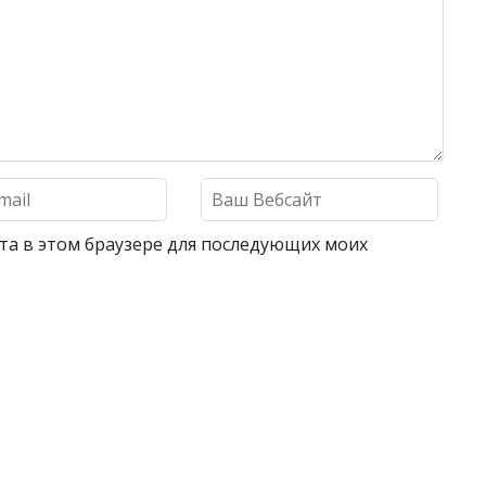
айта в этом браузере для последующих моих