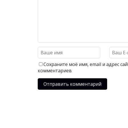
Сохраните моё имя, email и адрес с
комментариев