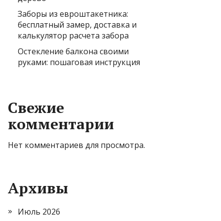
Заборы из евроштакетника:
бесплатный замер, доставка и
калькулятор расчета забора
Остекление балкона своими
руками: пошаговая инструкция
Свежие
комментарии
Нет комментариев для просмотра.
Архивы
Июль 2026