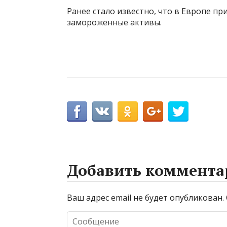
Ранее стало известно, что в Европе п
замороженные активы.
Добавить коммента
Ваш адрес email не будет опубликован.