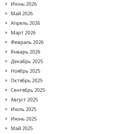
Июнь 2026
Май 2026
Апрель 2026
Март 2026
Февраль 2026
Январь 2026
Декабрь 2025
Ноябрь 2025
Октябрь 2025
Сентябрь 2025
Август 2025
Июль 2025
Июнь 2025
Май 2025