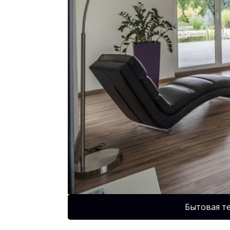
Бытовая т