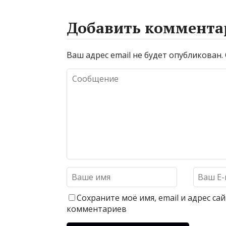
Добавить коммента
Ваш адрес email не будет опубликован.
Сохраните моё имя, email и адрес с
комментариев