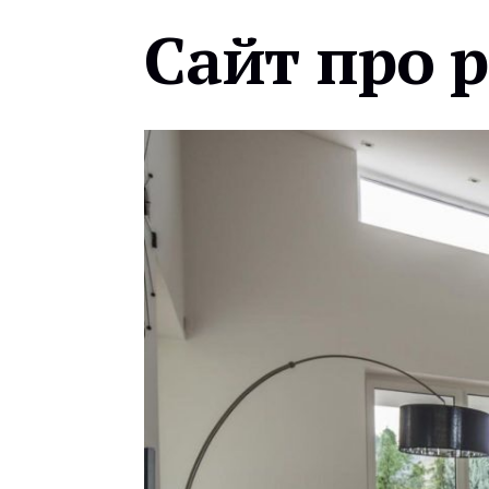
Сайт про 