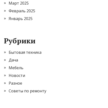
Март 2025
Февраль 2025
Январь 2025
Рубрики
Бытовая техника
Дача
Мебель
Новости
Разное
Советы по ремонту