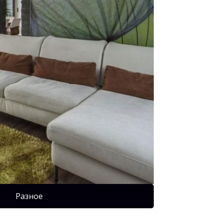
Разное