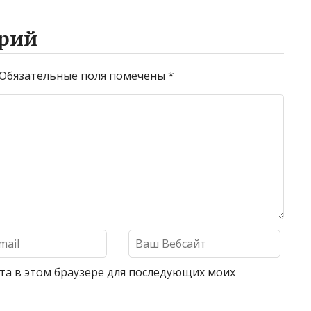
рий
Обязательные поля помечены
*
айта в этом браузере для последующих моих