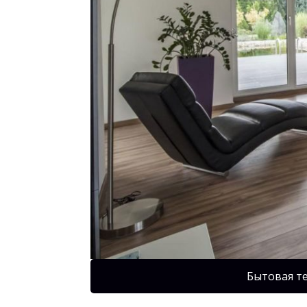
Бытовая т