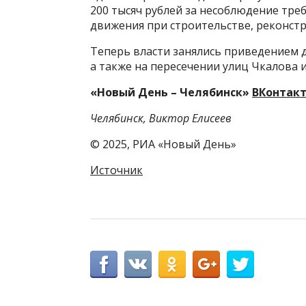
200 тысяч рублей за несоблюдение тр
движения при строительстве, реконстр
Теперь власти занялись приведением 
а также на пересечении улиц Чкалова 
«Новый День – Челябинск»
ВКонтак
Челябинск, Виктор Елисеев
© 2025, РИА «Новый День»
Источник