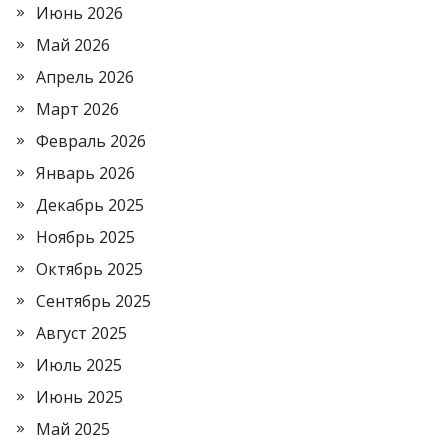
Июнь 2026
Май 2026
Апрель 2026
Март 2026
Февраль 2026
Январь 2026
Декабрь 2025
Ноябрь 2025
Октябрь 2025
Сентябрь 2025
Август 2025
Июль 2025
Июнь 2025
Май 2025