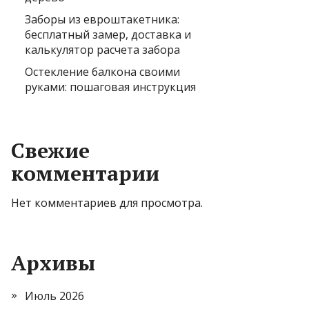
Заборы из евроштакетника:
бесплатный замер, доставка и
калькулятор расчета забора
Остекление балкона своими
руками: пошаговая инструкция
Свежие
комментарии
Нет комментариев для просмотра.
Архивы
Июль 2026