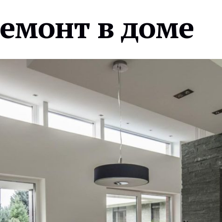
ремонт в доме