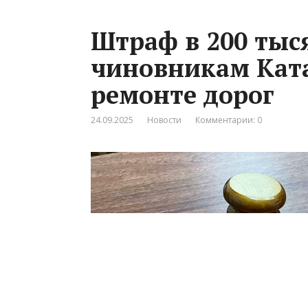
Штраф в 200 тыс
чиновникам Ката
ремонте дорог
24.09.2025
Новости
Комментарии: 0