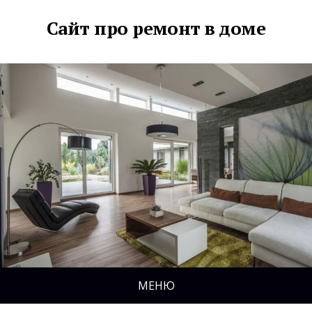
Сайт про ремонт в доме
МЕНЮ