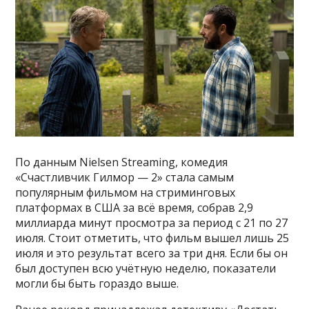
По данным Nielsen Streaming, комедия
«Счастливчик Гилмор — 2» стала самым
популярным фильмом на стриминговых
платформах в США за всё время, собрав 2,9
миллиарда минут просмотра за период с 21 по 27
июля. Стоит отметить, что фильм вышел лишь 25
июля и это результат всего за три дня. Если бы он
был доступен всю учётную неделю, показатели
могли бы быть гораздо выше.