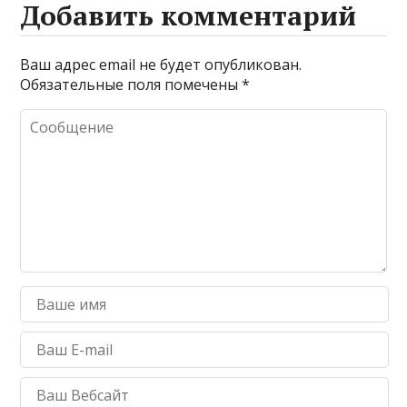
Добавить комментарий
Ваш адрес email не будет опубликован.
Обязательные поля помечены
*