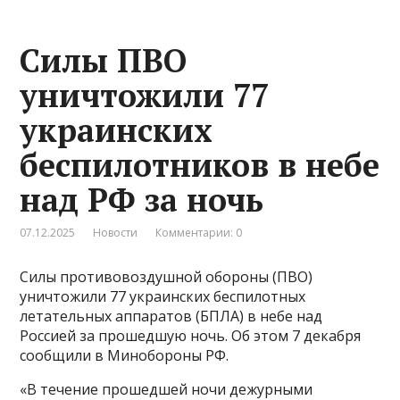
Силы ПВО
уничтожили 77
украинских
беспилотников в небе
над РФ за ночь
07.12.2025
Новости
Комментарии: 0
Силы противовоздушной обороны (ПВО)
уничтожили 77 украинских беспилотных
летательных аппаратов (БПЛА) в небе над
Россией за прошедшую ночь. Об этом 7 декабря
сообщили в Минобороны РФ.
«В течение прошедшей ночи дежурными