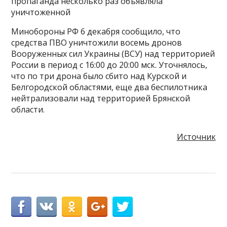
пропаганда несколько раз объявляла
уничтоженной
Минобороны РФ 6 декабря сообщило, что
средства ПВО уничтожили восемь дронов
Вооруженных сил Украины (ВСУ) над территорией
России в период с 16:00 до 20:00 мск. Уточнялось,
что по три дрона было сбито над Курской и
Белгородской областями, еще два беспилотника
нейтрализовали над территорией Брянской
области.
Источник