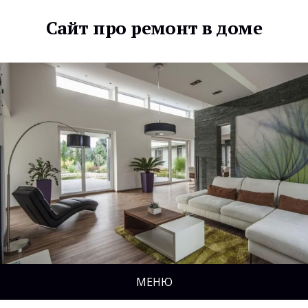
Сайт про ремонт в доме
МЕНЮ