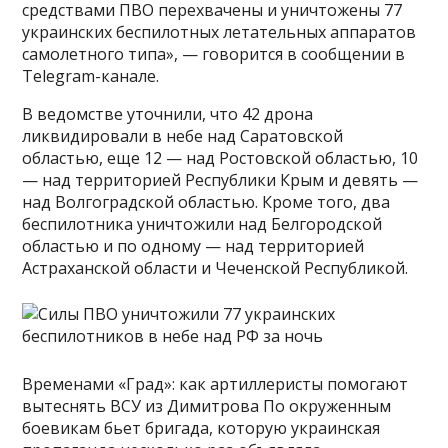
средствами ПВО перехвачены и уничтожены 77
украинских беспилотных летательных аппаратов
самолетного типа», — говорится в сообщении в
Telegram-канале.
В ведомстве уточнили, что 42 дрона
ликвидировали в небе над Саратовской
областью, еще 12 — над Ростовской областью, 10
— над территорией Республики Крым и девять —
над Волгоградской областью. Кроме того, два
беспилотника уничтожили над Белгородской
областью и по одному — над территорией
Астраханской области и Чеченской Республикой.
Временами «Град»: как артиллеристы помогают
вытеснять ВСУ из Димитрова По окруженным
боевикам бьет бригада, которую украинская