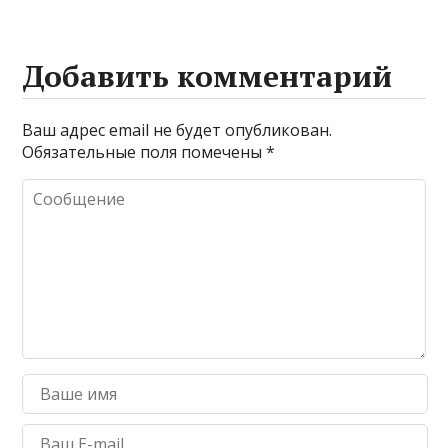
Добавить комментарий
Ваш адрес email не будет опубликован.
Обязательные поля помечены
*