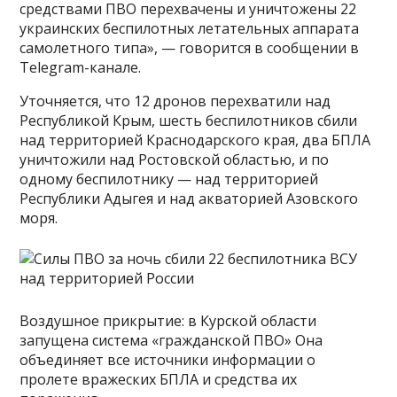
средствами ПВО перехвачены и уничтожены 22
украинских беспилотных летательных аппарата
самолетного типа», — говорится в сообщении в
Telegram-канале.
Уточняется, что 12 дронов перехватили над
Республикой Крым, шесть беспилотников сбили
над территорией Краснодарского края, два БПЛА
уничтожили над Ростовской областью, и по
одному беспилотнику — над территорией
Республики Адыгея и над акваторией Азовского
моря.
Воздушное прикрытие: в Курской области
запущена система «гражданской ПВО» Она
объединяет все источники информации о
пролете вражеских БПЛА и средства их