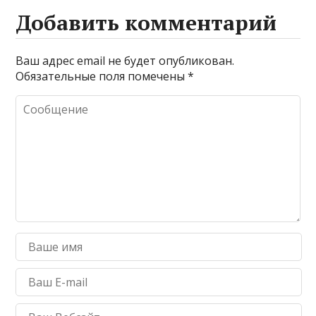
Добавить комментарий
Ваш адрес email не будет опубликован.
Обязательные поля помечены
*