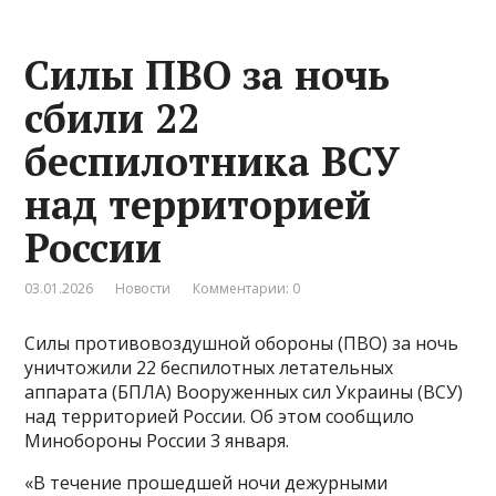
Силы ПВО за ночь
сбили 22
беспилотника ВСУ
над территорией
России
03.01.2026
Новости
Комментарии: 0
Силы противовоздушной обороны (ПВО) за ночь
уничтожили 22 беспилотных летательных
аппарата (БПЛА) Вооруженных сил Украины (ВСУ)
над территорией России. Об этом сообщило
Минобороны России 3 января.
«В течение прошедшей ночи дежурными