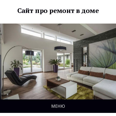
Сайт про ремонт в доме
МЕНЮ