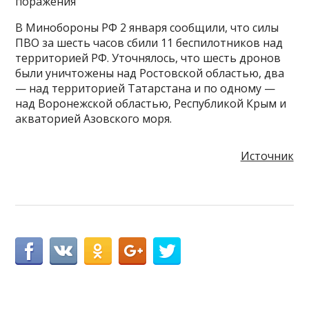
поражения
В Минобороны РФ 2 января сообщили, что силы
ПВО за шесть часов сбили 11 беспилотников над
территорией РФ. Уточнялось, что шесть дронов
были уничтожены над Ростовской областью, два
— над территорией Татарстана и по одному —
над Воронежской областью, Республикой Крым и
акваторией Азовского моря.
Источник