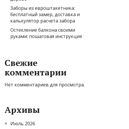
Заборы из евроштакетника:
бесплатный замер, доставка и
калькулятор расчета забора
Остекление балкона своими
руками: пошаговая инструкция
Свежие
комментарии
Нет комментариев для просмотра.
Архивы
Июль 2026