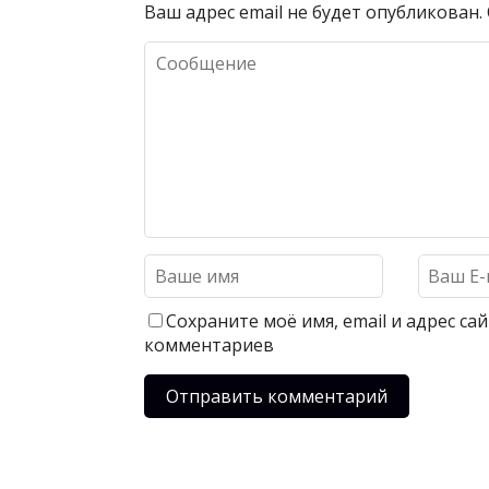
Ваш адрес email не будет опубликован.
Сохраните моё имя, email и адрес с
комментариев