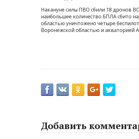
Накануне силы ПВО сбили 18 дронов ВС
наибольшее количество БПЛА сбито на
областью уничтожено четыре беспилот
Воронежской областью и акваторией А
Добавить коммента