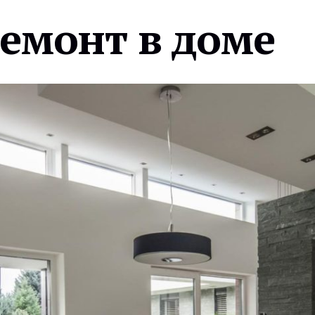
ремонт в доме