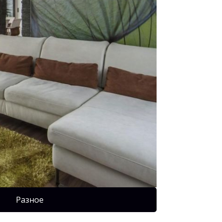
Разное