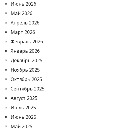
Июнь 2026
Май 2026
Апрель 2026
Март 2026
Февраль 2026
Январь 2026
Декабрь 2025
Ноябрь 2025
Октябрь 2025
Сентябрь 2025
Август 2025
Июль 2025
Июнь 2025
Май 2025