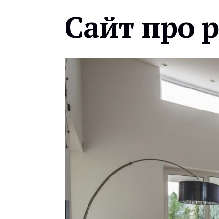
Сайт про 