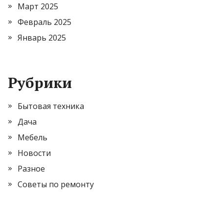
Март 2025
Февраль 2025
Январь 2025
Рубрики
Бытовая техника
Дача
Мебель
Новости
Разное
Советы по ремонту