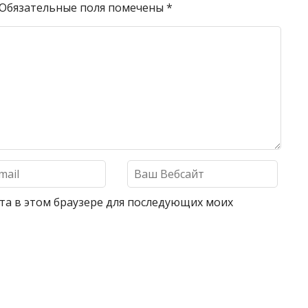
Обязательные поля помечены
*
айта в этом браузере для последующих моих