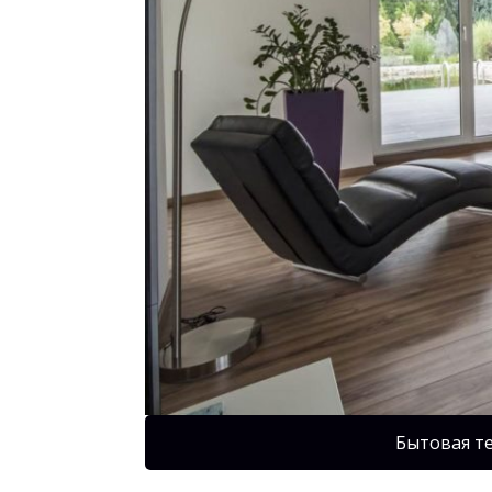
Бытовая т