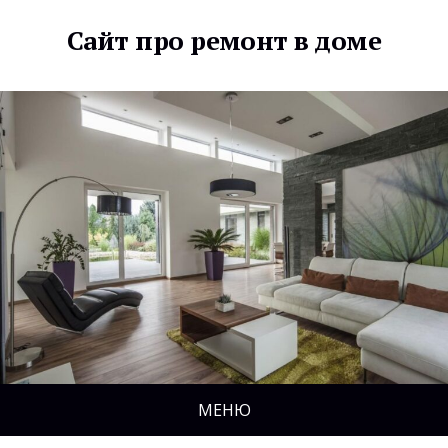
Сайт про ремонт в доме
МЕНЮ