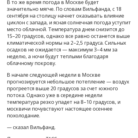
В то же время погода в Москве будет
значительно мягче. По словам Вильфанда, с 18
сентября на столицу начнет оказывать влияние
циклон с запада, и ясная солнечная погода уступит
место облачной. Температура днем снизится до
15–20 градусов, однако все равно останется выше
климатической нормы на 2–2,5 градуса. Сильных
осадков не ожидается — максимум 3–4 мм за
неделю, а ночи будут теплыми благодаря
облачному покрову.
В начале следующей недели в Москве
прогнозируется небольшое потепление — воздух
прогреется выше 20 градусов за счет южного
потока. Однако уже в середине недели
температура резко упадет на 8–10 градусов, и
москвичи почувствуют настоящее осеннее
похолодание.
— сказал Вильфанд.