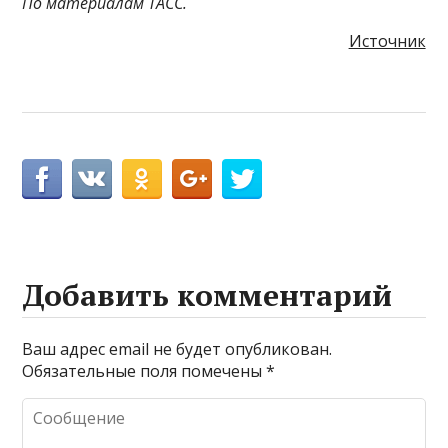
По материалам ТАСС.
Источник
Добавить комментарий
Ваш адрес email не будет опубликован.
Обязательные поля помечены
*