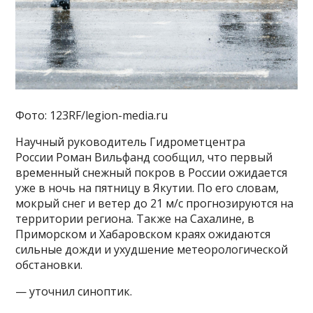
Фото: 123RF/legion-media.ru
Научный руководитель Гидрометцентра
России Роман Вильфанд сообщил, что первый
временный снежный покров в России ожидается
уже в ночь на пятницу в Якутии. По его словам,
мокрый снег и ветер до 21 м/с прогнозируются на
территории региона. Также на Сахалине, в
Приморском и Хабаровском краях ожидаются
сильные дожди и ухудшение метеорологической
обстановки.
— уточнил синоптик.