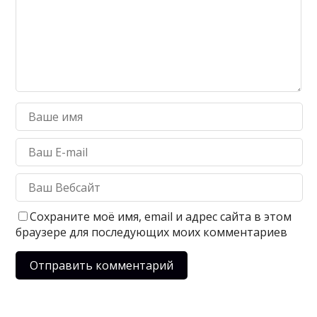
Сохраните моё имя, email и адрес сайта в этом
браузере для последующих моих комментариев