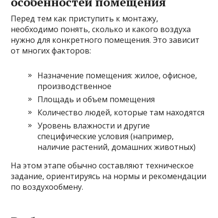
особенностей помещения
Перед тем как приступить к монтажу,
необходимо понять, сколько и какого воздуха
нужно для конкретного помещения. Это зависит
от многих факторов:
Назначение помещения: жилое, офисное,
производственное
Площадь и объем помещения
Количество людей, которые там находятся
Уровень влажности и другие
специфические условия (например,
наличие растений, домашних животных)
На этом этапе обычно составляют техническое
задание, ориентируясь на нормы и рекомендации
по воздухообмену.