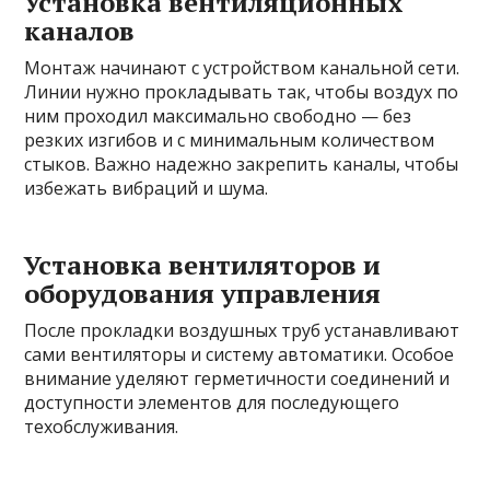
Установка вентиляционных
каналов
Монтаж начинают с устройством канальной сети.
Линии нужно прокладывать так, чтобы воздух по
ним проходил максимально свободно — без
резких изгибов и с минимальным количеством
стыков. Важно надежно закрепить каналы, чтобы
избежать вибраций и шума.
Установка вентиляторов и
оборудования управления
После прокладки воздушных труб устанавливают
сами вентиляторы и систему автоматики. Особое
внимание уделяют герметичности соединений и
доступности элементов для последующего
техобслуживания.