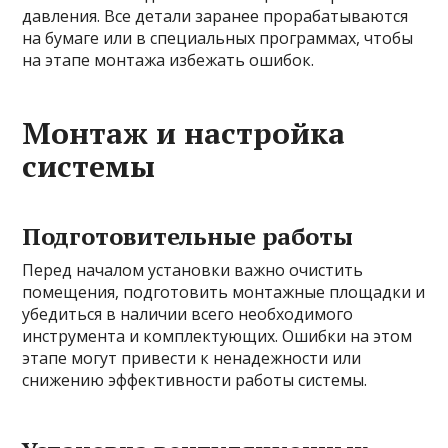
давления. Все детали заранее прорабатываются
на бумаге или в специальных программах, чтобы
на этапе монтажа избежать ошибок.
Монтаж и настройка
системы
Подготовительные работы
Перед началом установки важно очистить
помещения, подготовить монтажные площадки и
убедиться в наличии всего необходимого
инструмента и комплектующих. Ошибки на этом
этапе могут привести к ненадежности или
снижению эффективности работы системы.