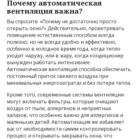
Почему автоматическая
вентиляция важна?
Вы спросите: «Почему не достаточно просто
открыть окно?» Действительно, проветривать
помещение естественным способом всегда
полезно, но не всегда удобно и эффективно,
особенно в холодное время года, когда тепло
уходит наружу, или в жару, когда кондиционер
вынужден работать интенсивнее.
Автоматическая вентиляция способна обеспечить
постоянный приток свежего воздуха при
минимальных энергозатратах и без потери тепла.
Кроме того, современные системы вентиляции
могут включать фильтры, которые очищают
воздух от пыли, аллергенов и неприятных
запахов, что особенно важно для аллергиков и
маленьких детей. Автоматизация же избавляет
вас от необходимости самим контролировать
процесс и открывать-закрывать окна, что