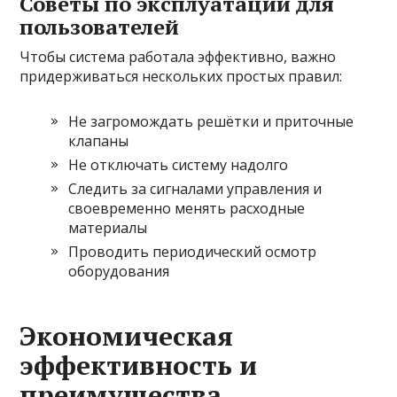
Советы по эксплуатации для
пользователей
Чтобы система работала эффективно, важно
придерживаться нескольких простых правил:
Не загромождать решётки и приточные
клапаны
Не отключать систему надолго
Следить за сигналами управления и
своевременно менять расходные
материалы
Проводить периодический осмотр
оборудования
Экономическая
эффективность и
преимущества