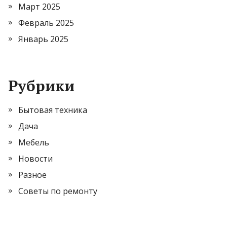
Март 2025
Февраль 2025
Январь 2025
Рубрики
Бытовая техника
Дача
Мебель
Новости
Разное
Советы по ремонту