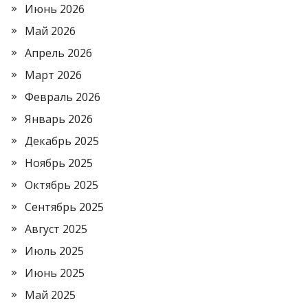
Июнь 2026
Май 2026
Апрель 2026
Март 2026
Февраль 2026
Январь 2026
Декабрь 2025
Ноябрь 2025
Октябрь 2025
Сентябрь 2025
Август 2025
Июль 2025
Июнь 2025
Май 2025