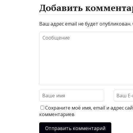
Добавить коммента
Ваш адрес email не будет опубликован.
Сохраните моё имя, email и адрес с
комментариев