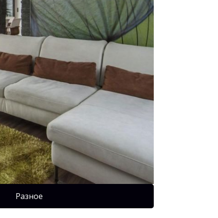
Разное