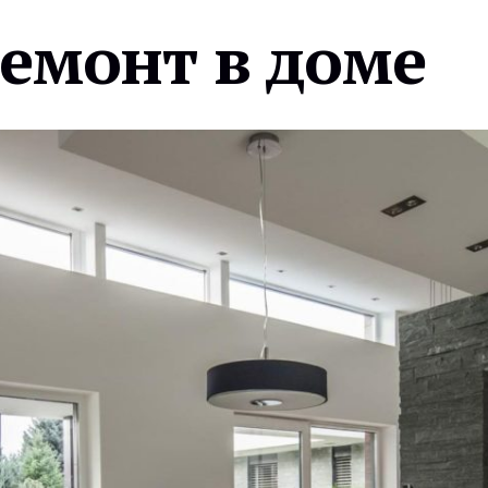
ремонт в доме