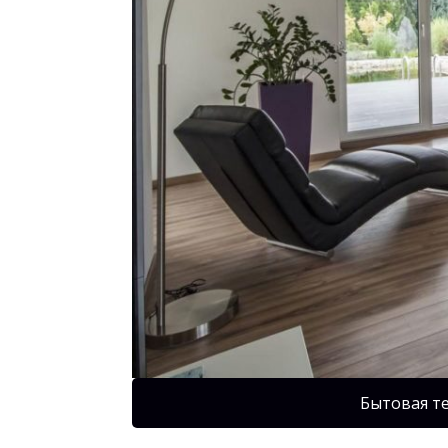
Бытовая т