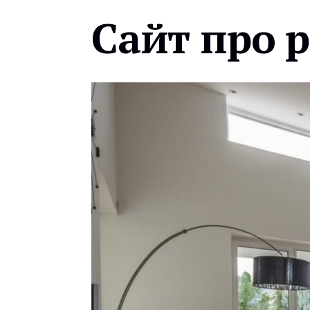
Сайт про 