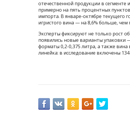
отечественной продукции в сегменте 
примерно на пять процентных пунктов 
импорта. В январе-октябре текущего г
игристого вина — на 8,6% больше, чем 
Эксперты фиксируют не только рост о
появились новые варианты упаковки —
форматы 0,2-0,375 литра, а также вина
линейка: в исследование включены 134 