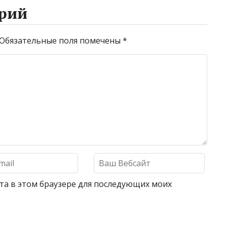
рий
Обязательные поля помечены
*
айта в этом браузере для последующих моих