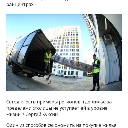
райцентрах.
Сегодня есть примеры регионов, где жилье за
пределами столицы не уступает ей в уровне
жизни. / Сергей Куксин
Один из способов сэкономить на покупке жилья