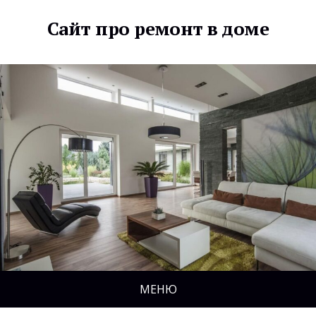
Сайт про ремонт в доме
МЕНЮ