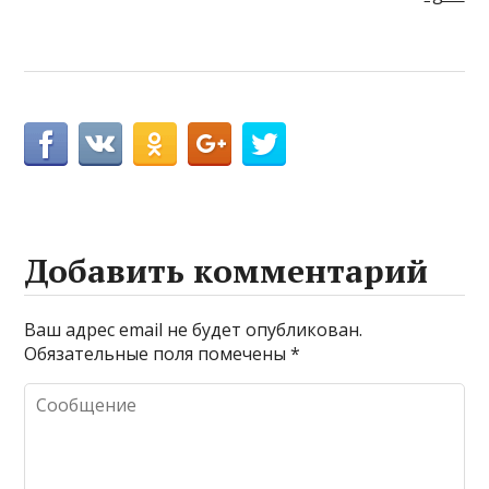
Добавить комментарий
Ваш адрес email не будет опубликован.
Обязательные поля помечены
*