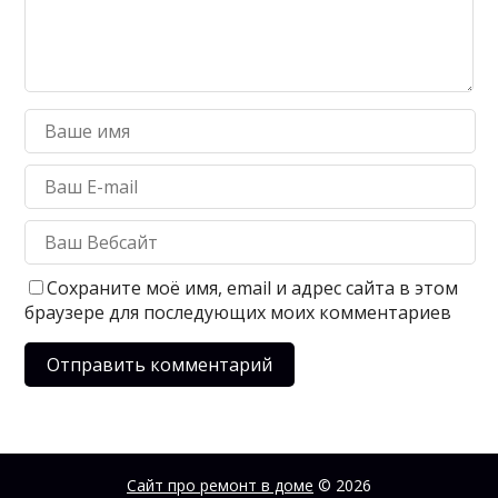
Сохраните моё имя, email и адрес сайта в этом
браузере для последующих моих комментариев
Сайт про ремонт в доме
© 2026