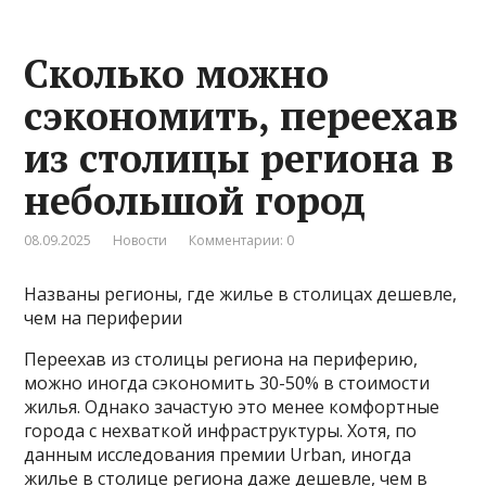
Сколько можно
сэкономить, переехав
из столицы региона в
небольшой город
08.09.2025
Новости
Комментарии: 0
Названы регионы, где жилье в столицах дешевле,
чем на периферии
Переехав из столицы региона на периферию,
можно иногда сэкономить 30-50% в стоимости
жилья. Однако зачастую это менее комфортные
города с нехваткой инфраструктуры. Хотя, по
данным исследования премии Urban, иногда
жилье в столице региона даже дешевле, чем в