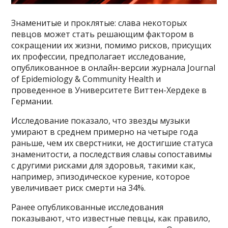
Знаменитые и проклятые: слава некоторых
певцов может стать решающим фактором в
сокращении их жизни, помимо рисков, присущих
их профессии, предполагает исследование,
опубликованное в онлайн-версии журнала Journal
of Epidemiology & Community Health и
проведенное в Университете Виттен-Хердеке в
Германии.
Исследование показало, что звезды музыки
умирают в среднем примерно на четыре года
раньше, чем их сверстники, не достигшие статуса
знаменитости, а последствия славы сопоставимы
с другими рисками для здоровья, такими как,
например, эпизодическое курение, которое
увеличивает риск смерти на 34%.
Ранее опубликованные исследования
показывают, что известные певцы, как правило,