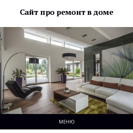
Сайт про ремонт в доме
МЕНЮ