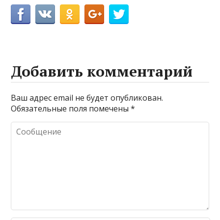
Добавить комментарий
Ваш адрес email не будет опубликован.
Обязательные поля помечены
*