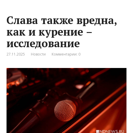
Слава также вредна,
как и курение –
исследование
27.11.2025
Новости
Комментарии: 0