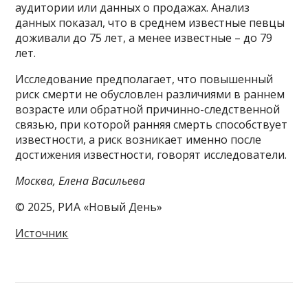
аудитории или данных о продажах. Анализ
данных показал, что в среднем известные певцы
доживали до 75 лет, а менее известные – до 79
лет.
Исследование предполагает, что повышенный
риск смерти не обусловлен различиями в раннем
возрасте или обратной причинно-следственной
связью, при которой ранняя смерть способствует
известности, а риск возникает именно после
достижения известности, говорят исследователи.
Москва, Елена Васильева
© 2025, РИА «Новый День»
Источник