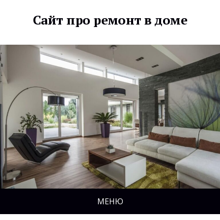
Сайт про ремонт в доме
МЕНЮ