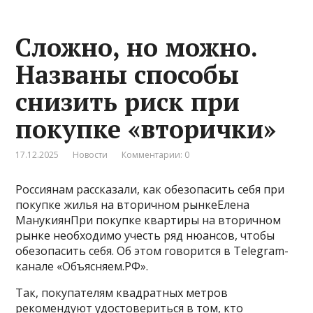
Сложно, но можно.
Названы способы
снизить риск при
покупке «вторички»
17.12.2025
Новости
Комментарии: 0
Россиянам рассказали, как обезопасить себя при
покупке жилья на вторичном рынкеЕлена
МанукиянПри покупке квартиры на вторичном
рынке необходимо учесть ряд нюансов, чтобы
обезопасить себя. Об этом говорится в Telegram-
канале «Объясняем.РФ».
Так, покупателям квадратных метров
рекомендуют удостовериться в том, кто