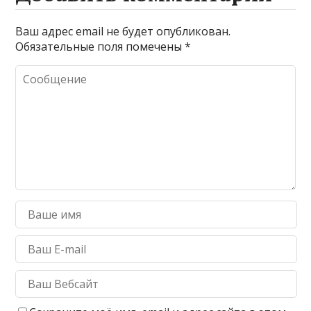
Ваш адрес email не будет опубликован.
Обязательные поля помечены
*