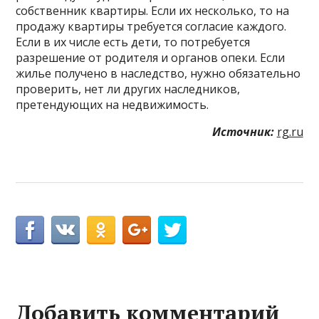
собственник квартиры. Если их несколько, то на
продажу квартиры требуется согласие каждого.
Если в их числе есть дети, то потребуется
разрешение от родителя и органов опеки. Если
жилье получено в наследство, нужно обязательно
проверить, нет ли других наследников,
претендующих на недвижимость.
Источник:
rg.ru
Добавить комментарий