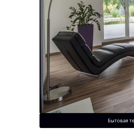
Бытовая т