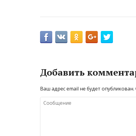
Добавить коммента
Ваш адрес email не будет опубликован.