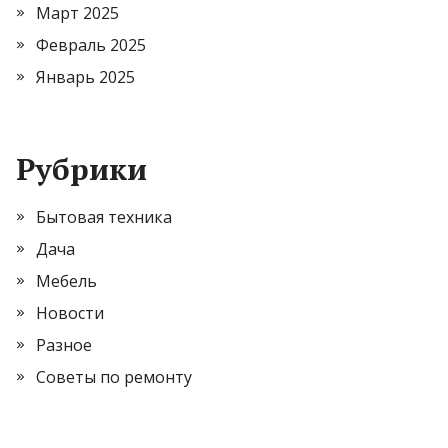
Март 2025
Февраль 2025
Январь 2025
Рубрики
Бытовая техника
Дача
Мебель
Новости
Разное
Советы по ремонту