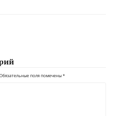
рий
Обязательные поля помечены
*