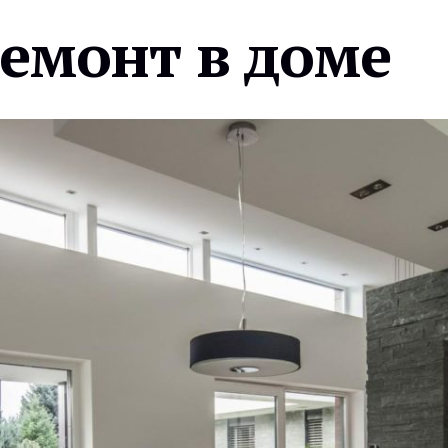
ремонт в доме