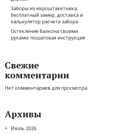
Заборы из евроштакетника:
бесплатный замер, доставка и
калькулятор расчета забора
Остекление балкона своими
руками: пошаговая инструкция
Свежие
комментарии
Нет комментариев для просмотра.
Архивы
Июль 2026