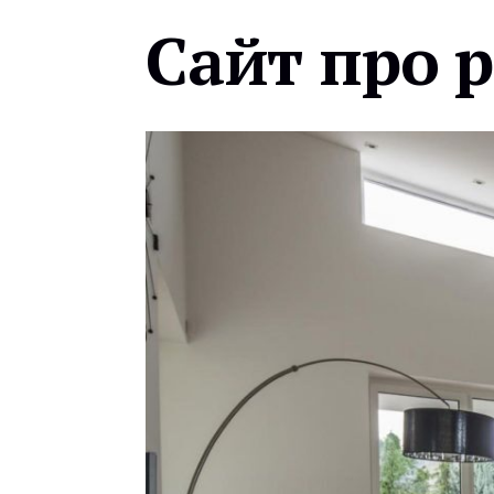
Сайт про 