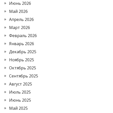
Июнь 2026
Май 2026
Апрель 2026
Март 2026
Февраль 2026
Январь 2026
Декабрь 2025
Ноябрь 2025
Октябрь 2025
Сентябрь 2025
Август 2025
Июль 2025
Июнь 2025
Май 2025