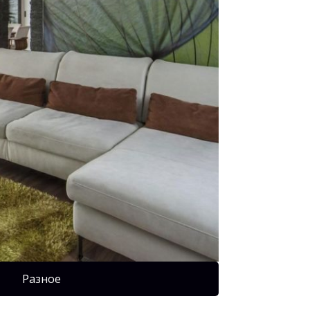
Разное