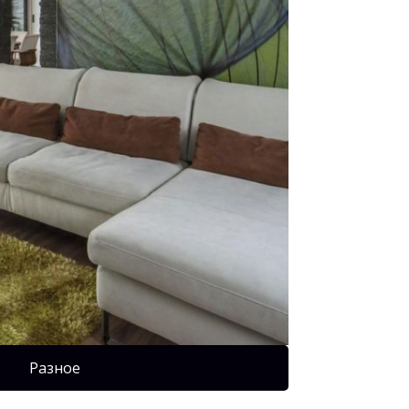
Разное