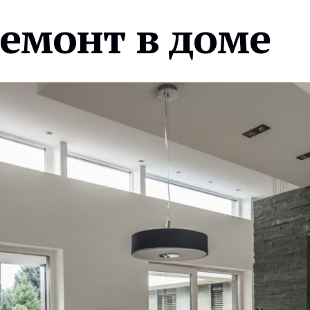
ремонт в доме