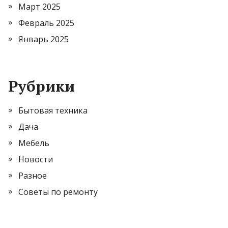
Март 2025
Февраль 2025
Январь 2025
Рубрики
Бытовая техника
Дача
Мебель
Новости
Разное
Советы по ремонту