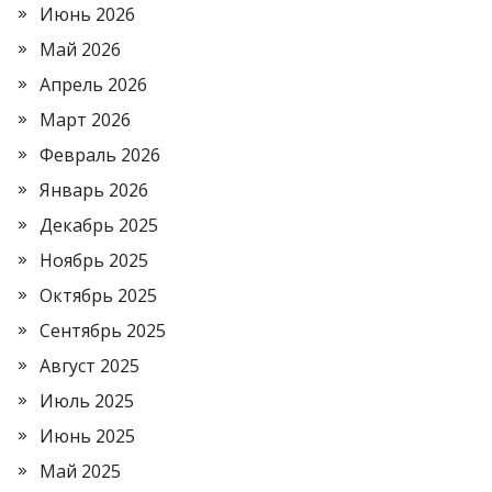
Июнь 2026
Май 2026
Апрель 2026
Март 2026
Февраль 2026
Январь 2026
Декабрь 2025
Ноябрь 2025
Октябрь 2025
Сентябрь 2025
Август 2025
Июль 2025
Июнь 2025
Май 2025