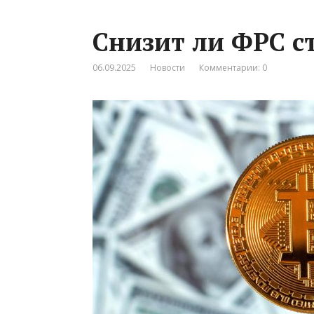
Снизит ли ФРС с
06.09.2025
Новости
Комментарии: 0