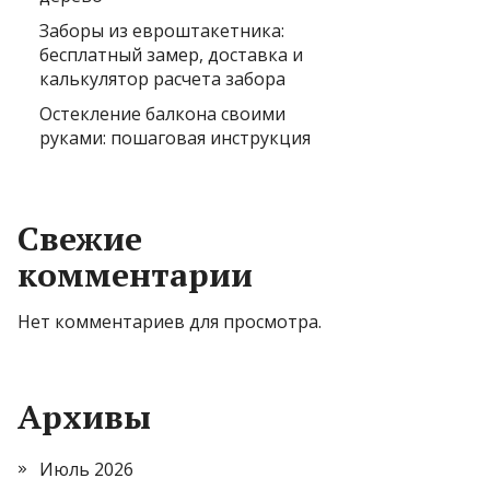
Заборы из евроштакетника:
бесплатный замер, доставка и
калькулятор расчета забора
Остекление балкона своими
руками: пошаговая инструкция
Свежие
комментарии
Нет комментариев для просмотра.
Архивы
Июль 2026