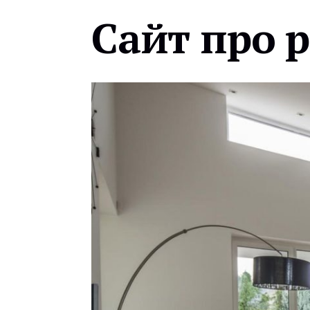
Сайт про 