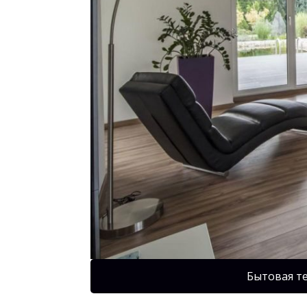
Бытовая т