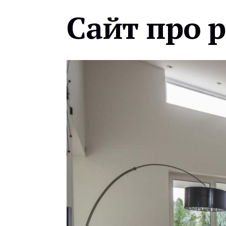
Сайт про 