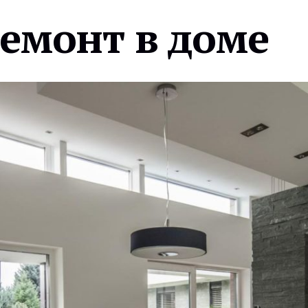
ремонт в доме