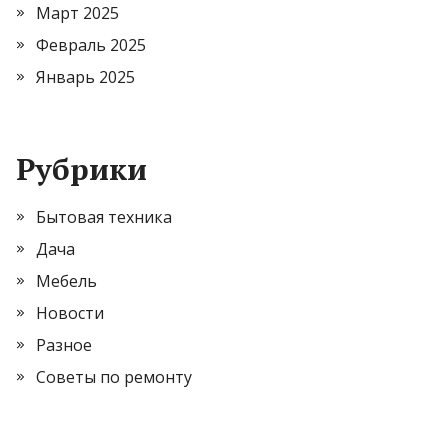
Март 2025
Февраль 2025
Январь 2025
Рубрики
Бытовая техника
Дача
Мебель
Новости
Разное
Советы по ремонту