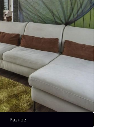
Разное