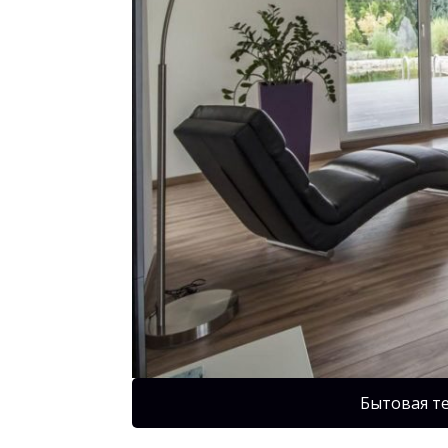
Бытовая т