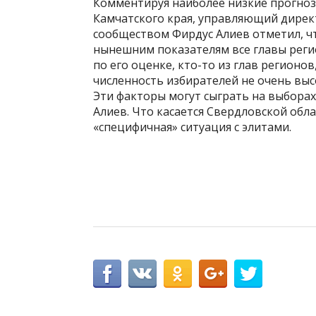
Комментируя наиболее низкие прогноз
Камчатского края, управляющий дире
сообществом Фирдус Алиев отметил, чт
нынешним показателям все главы реги
по его оценке, кто-то из глав регионо
численность избирателей не очень выс
Эти факторы могут сыграть на выборах,
Алиев. Что касается Свердловской обла
«специфичная» ситуация с элитами.