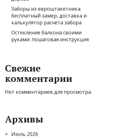
Заборы из евроштакетника:
бесплатный замер, доставка и
калькулятор расчета забора
Остекление балкона своими
руками: пошаговая инструкция
Свежие
комментарии
Нет комментариев для просмотра.
Архивы
Июль 2026