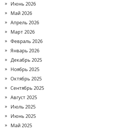
Июнь 2026
Май 2026
Апрель 2026
Март 2026
Февраль 2026
Январь 2026
Декабрь 2025
Ноябрь 2025
Октябрь 2025
Сентябрь 2025
Август 2025
Июль 2025
Июнь 2025
Май 2025