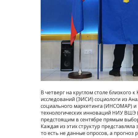
В четверг на круглом столе близкого 
исследований (ЭИСИ) социологи из Ан
социального маркетинга (ИНСОМАР) и 
технологических инноваций НИУ ВШЭ (
предстоящим в сентябре прямым выбора
Каждая из этих структур представляла
то есть не данные опросов, а прогноз 