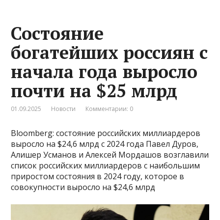
Состояние
богатейших россиян с
начала года выросло
почти на $25 млрд
01.09.2025
Новости
Комментарии: 0
Bloomberg: состояние российских миллиардеров
выросло на $24,6 млрд с 2024 года Павел Дуров,
Алишер Усманов и Алексей Мордашов возглавили
список российских миллиардеров с наибольшим
приростом состояния в 2024 году, которое в
совокупности выросло на $24,6 млрд