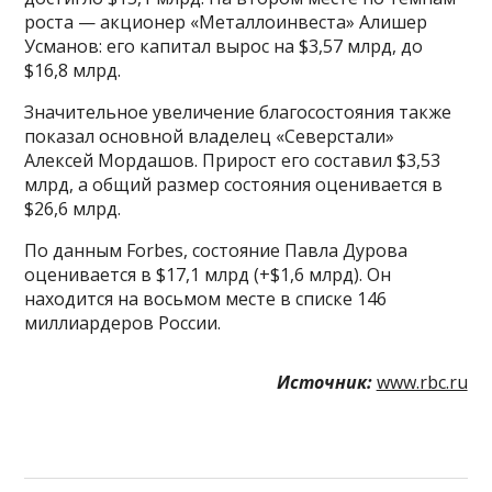
роста — акционер «Металлоинвеста» Алишер
Усманов: его капитал вырос на $3,57 млрд, до
$16,8 млрд.
Значительное увеличение благосостояния также
показал основной владелец «Северстали»
Алексей Мордашов. Прирост его составил $3,53
млрд, а общий размер состояния оценивается в
$26,6 млрд.
По данным Forbes, состояние Павла Дурова
оценивается в $17,1 млрд (+$1,6 млрд). Он
находится на восьмом месте в списке 146
миллиардеров России.
Источник:
www.rbc.ru