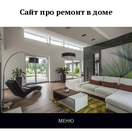
Сайт про ремонт в доме
МЕНЮ