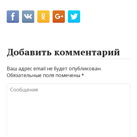
Добавить комментарий
Ваш адрес email не будет опубликован.
Обязательные поля помечены
*